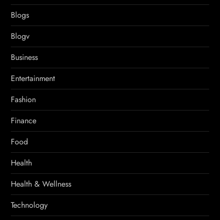
Blogs
Blogv
Business
Entertainment
Fashion
Finance
Food
Health
Health & Wellness
Technology