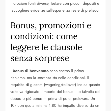
incrociare fonti diverse, testare con piccoli depositi e
raccogliere evidenze sull’esperienza reale di prelievo.
Bonus, promozioni e
condizioni: come
leggere le clausole
senza sorprese
I
bonus di benvenuto
sono spesso il primo
richiamo, ma la sostanza sta nelle condizioni. Il
requisito di giocata (wagering/rollover) indica quante
volte va rigiocato l’importo del bonus – o talvolta del
deposito più bonus – prima di poter prelevare. Un
10x con quota minima 1.80 ha impatto diverso da un