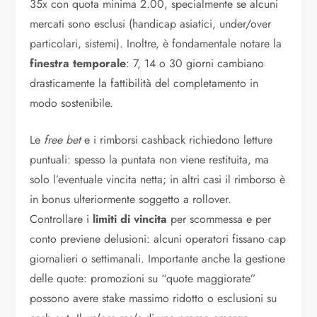
35x con quota minima 2.00, specialmente se alcuni
mercati sono esclusi (handicap asiatici, under/over
particolari, sistemi). Inoltre, è fondamentale notare la
finestra temporale
: 7, 14 o 30 giorni cambiano
drasticamente la fattibilità del completamento in
modo sostenibile.
Le
free bet
e i rimborsi cashback richiedono letture
puntuali: spesso la puntata non viene restituita, ma
solo l’eventuale vincita netta; in altri casi il rimborso è
in bonus ulteriormente soggetto a rollover.
Controllare i
limiti di vincita
per scommessa e per
conto previene delusioni: alcuni operatori fissano cap
giornalieri o settimanali. Importante anche la gestione
delle quote: promozioni su “quote maggiorate”
possono avere stake massimo ridotto o esclusioni su