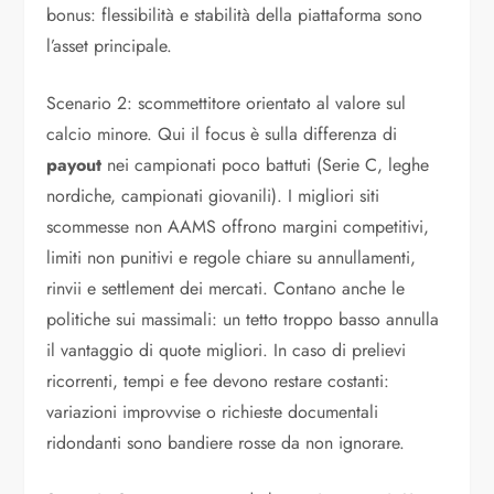
bonus: flessibilità e stabilità della piattaforma sono
l’asset principale.
Scenario 2: scommettitore orientato al valore sul
calcio minore. Qui il focus è sulla differenza di
payout
nei campionati poco battuti (Serie C, leghe
nordiche, campionati giovanili). I migliori siti
scommesse non AAMS offrono margini competitivi,
limiti non punitivi e regole chiare su annullamenti,
rinvii e settlement dei mercati. Contano anche le
politiche sui massimali: un tetto troppo basso annulla
il vantaggio di quote migliori. In caso di prelievi
ricorrenti, tempi e fee devono restare costanti:
variazioni improvvise o richieste documentali
ridondanti sono bandiere rosse da non ignorare.