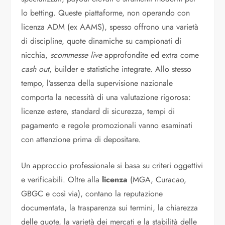
lo betting. Queste piattaforme, non operando con
licenza ADM (ex AAMS), spesso offrono una varietà
di discipline, quote dinamiche su campionati di
nicchia,
scommesse live
approfondite ed extra come
cash out
, builder e statistiche integrate. Allo stesso
tempo, l’assenza della supervisione nazionale
comporta la necessità di una valutazione rigorosa:
licenze estere, standard di sicurezza, tempi di
pagamento e regole promozionali vanno esaminati
con attenzione prima di depositare.
Un approccio professionale si basa su criteri oggettivi
e verificabili. Oltre alla
licenza
(MGA, Curacao,
GBGC e così via), contano la reputazione
documentata, la trasparenza sui termini, la chiarezza
delle quote, la varietà dei mercati e la stabilità delle