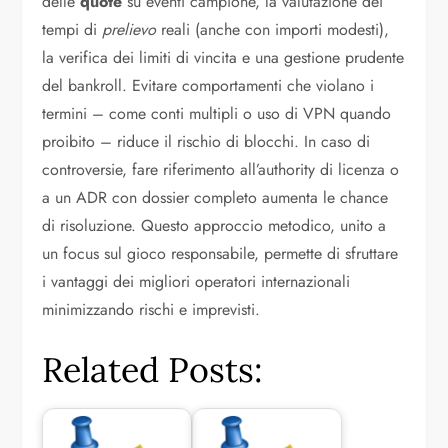
delle
quote
su eventi campione, la valutazione dei
tempi di
prelievo
reali (anche con importi modesti),
la verifica dei limiti di vincita e una gestione prudente
del bankroll. Evitare comportamenti che violano i
termini – come conti multipli o uso di VPN quando
proibito – riduce il rischio di blocchi. In caso di
controversie, fare riferimento all’authority di licenza o
a un ADR con dossier completo aumenta le chance
di risoluzione. Questo approccio metodico, unito a
un focus sul gioco responsabile, permette di sfruttare
i vantaggi dei migliori operatori internazionali
minimizzando rischi e imprevisti.
Related Posts: