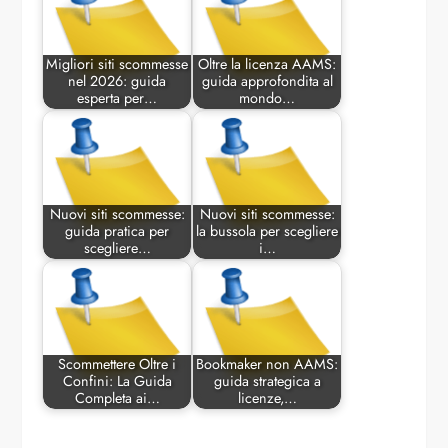
Migliori siti scommesse
Oltre la licenza AAMS:
nel 2026: guida
guida approfondita al
esperta per…
mondo…
Nuovi siti scommesse:
Nuovi siti scommesse:
guida pratica per
la bussola per scegliere
scegliere…
i…
Scommettere Oltre i
Bookmaker non AAMS:
Confini: La Guida
guida strategica a
Completa ai…
licenze,…