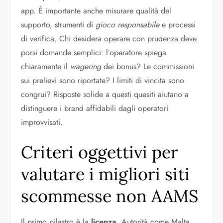
app. È importante anche misurare qualità del
supporto, strumenti di
gioco responsabile
e processi
di verifica. Chi desidera operare con prudenza deve
porsi domande semplici: l’operatore spiega
chiaramente il
wagering
dei bonus? Le commissioni
sui prelievi sono riportate? I limiti di vincita sono
congrui? Risposte solide a questi quesiti aiutano a
distinguere i brand affidabili dagli operatori
improvvisati.
Criteri oggettivi per
valutare i migliori siti
scommesse non AAMS
Il primo pilastro è la
licenza
. Autorità come Malta