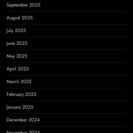
September 2025
August 2025
July 2025
June 2025
May 2025
April 2025
March 2025
February 2025
January 2025
December 2024
November 2024