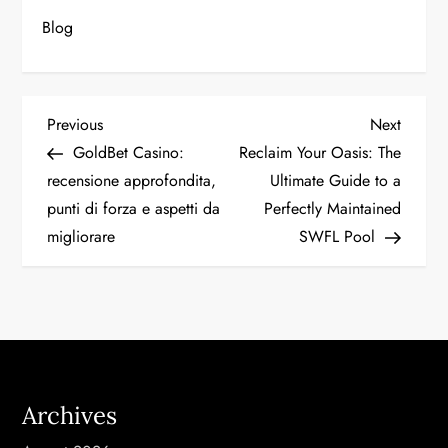
Blog
P
Previous
Next
Previous
Next
Post
Post
GoldBet Casino:
Reclaim Your Oasis: The
o
recensione approfondita,
Ultimate Guide to a
punti di forza e aspetti da
Perfectly Maintained
s
migliorare
SWFL Pool
t
n
a
v
Archives
i