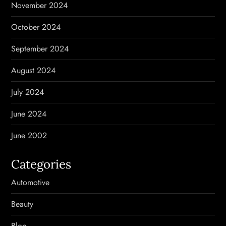
November 2024
October 2024
September 2024
August 2024
July 2024
June 2024
June 2002
Categories
Automotive
Beauty
Blog