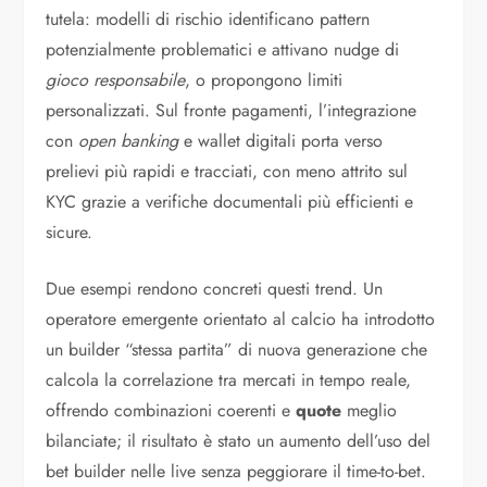
tutela: modelli di rischio identificano pattern
potenzialmente problematici e attivano nudge di
gioco responsabile
, o propongono limiti
personalizzati. Sul fronte pagamenti, l’integrazione
con
open banking
e wallet digitali porta verso
prelievi più rapidi e tracciati, con meno attrito sul
KYC grazie a verifiche documentali più efficienti e
sicure.
Due esempi rendono concreti questi trend. Un
operatore emergente orientato al calcio ha introdotto
un builder “stessa partita” di nuova generazione che
calcola la correlazione tra mercati in tempo reale,
offrendo combinazioni coerenti e
quote
meglio
bilanciate; il risultato è stato un aumento dell’uso del
bet builder nelle live senza peggiorare il time-to-bet.