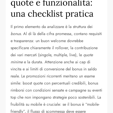
quote e funzionalità:
una checklist pratica
Il primo elemento da analizzare è la struttura dei
bonus
. Al di là della cifra promessa, contano requisiti
e trasparenza: un buon welcome dovrebbe
specificare chiaramente il rollover, la contribuzione
dei vari mercati (singole, multiple, live), le
quote
minime
e la durata. Attenzione anche ai cap di
vincita e ai limiti di conversione del bonus in saldo
reale. Le promozioni ricorrenti meritano un esame
simile: boost quote con percentuali credibili, bonus
rimborsi con condizioni sensate e campagne su eventi
top che non impongano strategie poco sostenibili. La
fruibilità su mobile è cruciale: se il bonus è “mobile-
friendly”, il flusso di scommessa deve essere