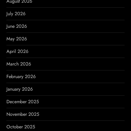
August 2026
g
July 2026
a
June 2026
t
May 2026
i
April 2026
o
March 2026
n
February 2026
January 2026
December 2025
November 2025
October 2025