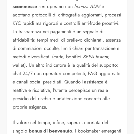
scommesse
seri operano con
licenza ADM
e
adottano protocolli di crittografia aggiornati, processi
KYC rapidi ma rigorosi e controlli anti-frode proattivi.
La trasparenza nei pagamenti è un segnale di
affidabilità: tempi medi di prelievo dichiarati, assenza
di commissioni occulte, limiti chiari per transazione e
metodi diversificati (carte, bonifici
SEPA Instant
,
wallet). Un altro indicatore è la qualità del supporto:
chat 24/7 con operatori competenti, FAQ aggiornate
e canali social presidiati. Quando l’assistenza è
reattiva e risolutiva, l’utente percepisce un reale
presidio del rischio e un’attenzione concreta alle
proprie esigenze.
Il valore nel tempo, infine, supera la portata del
singolo
bonus di benvenuto
. I bookmaker emergenti