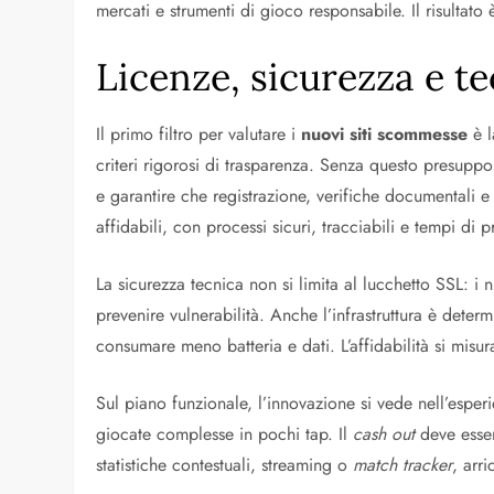
mercati e strumenti di gioco responsabile. Il risultat
Licenze, sicurezza e t
Il primo filtro per valutare i
nuovi siti scommesse
è l
criteri rigorosi di trasparenza. Senza questo presuppo
e garantire che registrazione, verifiche documentali 
affidabili, con processi sicuri, tracciabili e tempi di p
La sicurezza tecnica non si limita al lucchetto SSL: i
prevenire vulnerabilità. Anche l’infrastruttura è dete
consumare meno batteria e dati. L’affidabilità si misu
Sul piano funzionale, l’innovazione si vede nell’esper
giocate complesse in pochi tap. Il
cash out
deve esser
statistiche contestuali, streaming o
match tracker
, arr