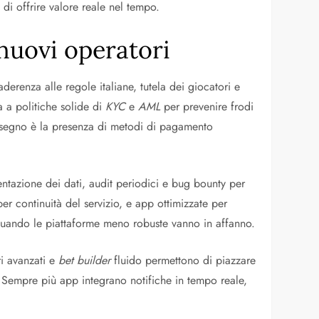
di offrire valore reale nel tempo.
 nuovi operatori
erenza alle regole italiane, tutela dei giocatori e
a a politiche solide di
KYC
e
AML
per prevenire frodi
on segno è la presenza di metodi di pagamento
ntazione dei dati, audit periodici e bug bounty per
per continuità del servizio, e app ottimizzate per
e, quando le piattaforme meno robuste vanno in affanno.
ri avanzati e
bet builder
fluido permettono di piazzare
. Sempre più app integrano notifiche in tempo reale,