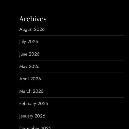
n
a
Archives
v
August 2026
i
July 2026
g
June 2026
a
May 2026
t
April 2026
i
March 2026
o
February 2026
n
January 2026
December 2025