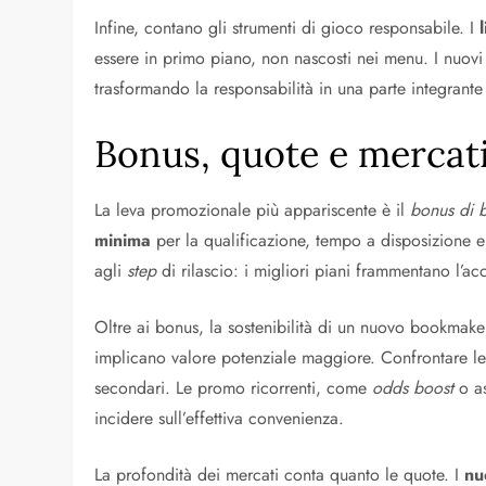
Infine, contano gli strumenti di gioco responsabile. I
essere in primo piano, non nascosti nei menu. I nuovi o
trasformando la responsabilità in una parte integrant
Bonus, quote e mercati:
La leva promozionale più appariscente è il
bonus di 
minima
per la qualificazione, tempo a disposizione e
agli
step
di rilascio: i migliori piani frammentano l’acc
Oltre ai bonus, la sostenibilità di un nuovo bookmaker
implicano valore potenziale maggiore. Confrontare le q
secondari. Le promo ricorrenti, come
odds boost
o as
incidere sull’effettiva convenienza.
La profondità dei mercati conta quanto le quote. I
nu