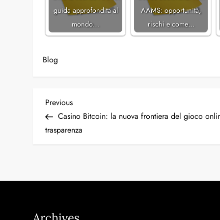
guida approfondita al
AAMS: opportunità,
mondo…
rischi e come…
Blog
P
Previous
Previous
Post
Casino Bitcoin: la nuova frontiera del gioco onlin
o
trasparenza
s
t
n
a
Archives