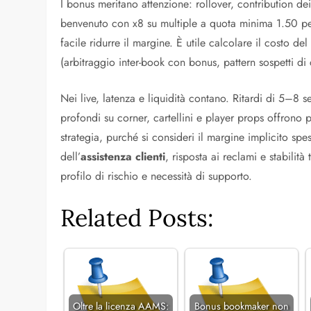
I bonus meritano attenzione: rollover, contribution 
benvenuto con x8 su multiple a quota minima 1.50 per
facile ridurre il margine. È utile calcolare il costo de
(arbitraggio inter-book con bonus, pattern sospetti di 
Nei live, latenza e liquidità contano. Ritardi di 5–8
profondi su corner, cartellini e player props offrono 
strategia, purché si consideri il margine implicito sp
dell’
assistenza clienti
, risposta ai reclami e stabilità
profilo di rischio e necessità di supporto.
Related Posts:
Oltre la licenza AAMS:
Bonus bookmaker non