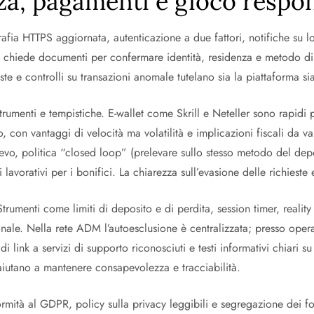
zza, pagamenti e gioco respo
rafia HTTPS aggiornata, autenticazione a due fattori, notifiche su l
rio chiede documenti per confermare identità, residenza e metodo d
te e controlli su transazioni anomale tutelano sia la piattaforma sia 
rumenti e tempistiche. E-wallet come Skrill e Neteller sono rapidi pe
 con vantaggi di velocità ma volatilità e implicazioni fiscali da val
ievo, politica “closed loop” (prelevare sullo stesso metodo del depo
vorativi per i bonifici. La chiarezza sull’evasione delle richieste e
Strumenti come limiti di deposito e di perdita, session timer, realit
onale. Nella rete ADM l’autoesclusione è centralizzata; presso opera
 link a servizi di supporto riconosciuti e testi informativi chiari s
aiutano a mantenere consapevolezza e tracciabilità.
rmità al GDPR, policy sulla privacy leggibili e segregazione dei fo