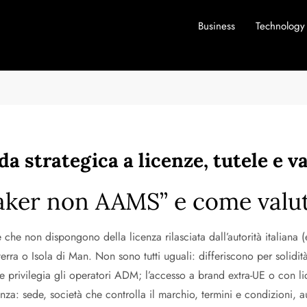
Business
Technology
strategica a licenze, tutele e va
aker non AAMS” e come valut
che non dispongono della licenza rilasciata dall’autorità italia
a o Isola di Man. Non sono tutti uguali: differiscono per solidità r
gale privilegia gli operatori ADM; l’accesso a brand extra-UE o con 
za: sede, società che controlla il marchio, termini e condizioni, au