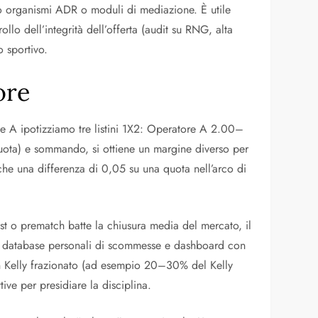
ono organismi ADR o moduli di mediazione. È utile
llo dell’integrità dell’offerta (audit su RNG, alta
o sportivo.
ore
e A ipotizziamo tre listini 1X2: Operatore A 2.00–
ta) e sommando, si ottiene un margine diverso per
e una differenza di 0,05 su una quota nell’arco di
ost o prematch batte la chiusura media del mercato, il
te, database personali di scommesse e dashboard con
un Kelly frazionato (ad esempio 20–30% del Kelly
tive per presidiare la disciplina.