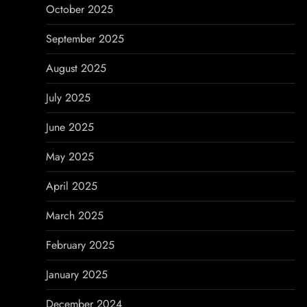
October 2025
September 2025
August 2025
July 2025
June 2025
May 2025
April 2025
March 2025
February 2025
January 2025
December 2024