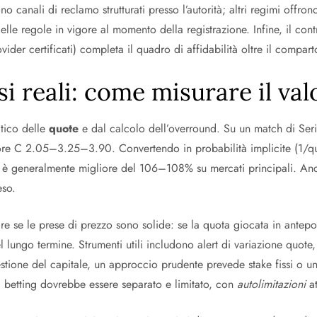
 canali di reclamo strutturati presso l’autorità; altri regimi offr
lle regole in vigore al momento della registrazione. Infine, il contro
ider certificati) completa il quadro di affidabilità oltre il compart
si reali: come misurare il val
atico delle
quote
e dal calcolo dell’overround. Su un match di Seri
C 2.05–3.25–3.90. Convertendo in probabilità implicite (1/quo
 generalmente migliore del 106–108% su mercati principali. Anch
eso.
tare se le prese di prezzo sono solide: se la quota giocata in antep
l lungo termine. Strumenti utili includono alert di variazione quo
estione del capitale, un approccio prudente prevede stake fissi o 
l betting dovrebbe essere separato e limitato, con
autolimitazioni
at