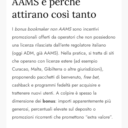
AAMS e perché
attirano così tanto
I
bonus bookmaker non AAMS
sono incentivi
promozionali offerti da operatori che non possiedono
una licenza rilasciata dall’ente regolatore italiano
(oggi ADM, già AAMS). Nella pratica, si tratta di siti
che operano con licenze estere (ad esempio
Curacao, Malta, Gibilterra o altre giurisdizioni),
proponendo pacchetti di benvenuto,
free bet
,
cashback e programmi fedeltà per acquisire e
trattenere nuovi utenti. A colpire è spesso la
dimensione dei
bonus
: importi apparentemente più
generosi, percentuali elevate sul deposito o
promozioni ricorrenti che promettono “extra valore”.