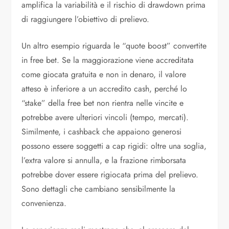
amplifica la variabilità e il rischio di drawdown prima
di raggiungere l’obiettivo di prelievo.
Un altro esempio riguarda le “quote boost” convertite
in free bet. Se la maggiorazione viene accreditata
come giocata gratuita e non in denaro, il valore
atteso è inferiore a un accredito cash, perché lo
“stake” della free bet non rientra nelle vincite e
potrebbe avere ulteriori vincoli (tempo, mercati).
Similmente, i cashback che appaiono generosi
possono essere soggetti a cap rigidi: oltre una soglia,
l’extra valore si annulla, e la frazione rimborsata
potrebbe dover essere rigiocata prima del prelievo.
Sono dettagli che cambiano sensibilmente la
convenienza.