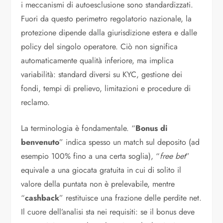
i meccanismi di autoesclusione sono standardizzati.
Fuori da questo perimetro regolatorio nazionale, la
protezione dipende dalla giurisdizione estera e dalle
policy del singolo operatore. Ciò non significa
automaticamente qualità inferiore, ma implica
variabilità: standard diversi su KYC, gestione dei
fondi, tempi di prelievo, limitazioni e procedure di
reclamo.
La terminologia è fondamentale. “
Bonus di
benvenuto
” indica spesso un match sul deposito (ad
esempio 100% fino a una certa soglia), “
free bet
”
equivale a una giocata gratuita in cui di solito il
valore della puntata non è prelevabile, mentre
“
cashback
” restituisce una frazione delle perdite net.
Il cuore dell’analisi sta nei requisiti: se il bonus deve