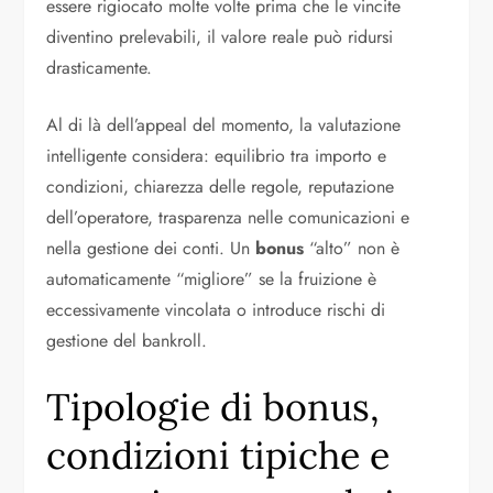
essere rigiocato molte volte prima che le vincite
diventino prelevabili, il valore reale può ridursi
drasticamente.
Al di là dell’appeal del momento, la valutazione
intelligente considera: equilibrio tra importo e
condizioni, chiarezza delle regole, reputazione
dell’operatore, trasparenza nelle comunicazioni e
nella gestione dei conti. Un
bonus
“alto” non è
automaticamente “migliore” se la fruizione è
eccessivamente vincolata o introduce rischi di
gestione del bankroll.
Tipologie di bonus,
condizioni tipiche e