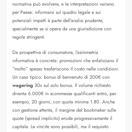
normativa può evolvere, e le interpretazioni variano
per Paese: informarsi sul quadro legale e sui
potenziali impatti è parte dell’analisi prudente,
specialmente se si opera da una giurisdizione con
regole stringenti.
Da prospettiva di consumatore, l’asimmetria
informativa è concreta: promozioni che enfatizzano il
“molto” spesso trasferiscono il costo nelle condizioni.
Un caso tipico: bonus di benvenuto di 200€ con
wagering
30x sul solo bonus. Il volume richiesto
diventa 6.000€ in scommesse qualificanti entro, per
esempio, 20 giorni, con quota minima 1.80. Anche
con gestione attenta, il margine del bookmaker sulle
quote (spread implicito) erode progressivamente il
capitale. Le vincite sono possibili, ma il requisito