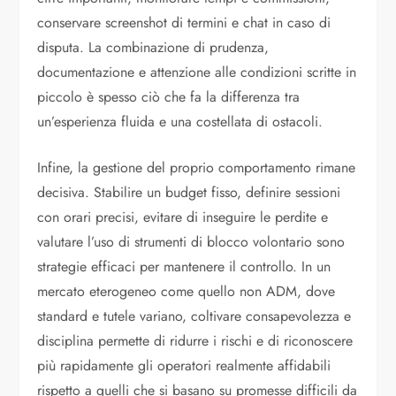
conservare screenshot di termini e chat in caso di
disputa. La combinazione di prudenza,
documentazione e attenzione alle condizioni scritte in
piccolo è spesso ciò che fa la differenza tra
un’esperienza fluida e una costellata di ostacoli.
Infine, la gestione del proprio comportamento rimane
decisiva. Stabilire un budget fisso, definire sessioni
con orari precisi, evitare di inseguire le perdite e
valutare l’uso di strumenti di blocco volontario sono
strategie efficaci per mantenere il controllo. In un
mercato eterogeneo come quello non ADM, dove
standard e tutele variano, coltivare consapevolezza e
disciplina permette di ridurre i rischi e di riconoscere
più rapidamente gli operatori realmente affidabili
rispetto a quelli che si basano su promesse difficili da