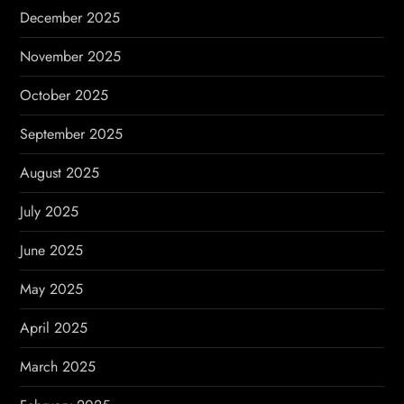
December 2025
November 2025
October 2025
September 2025
August 2025
July 2025
June 2025
May 2025
April 2025
March 2025