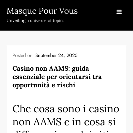
Skip
Masque Pour Vous
to
content
Unveiling a universe of topics
Posted on:
September 24, 2025
Casino non AAMS: guida
essenziale per orientarsi tra
opportunità e rischi
Che cosa sono i casino
non AAMS e in cosa si