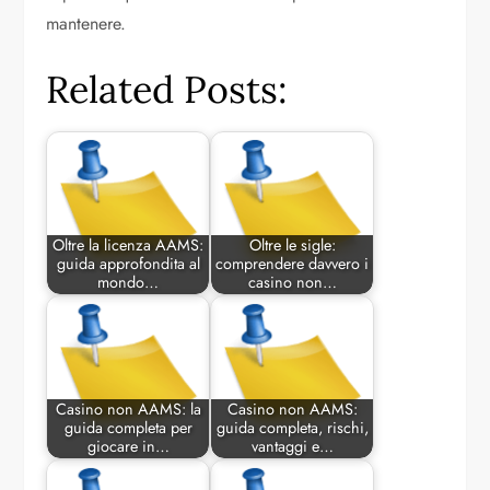
mantenere.
Related Posts:
Oltre la licenza AAMS:
Oltre le sigle:
guida approfondita al
comprendere davvero i
mondo…
casino non…
Casino non AAMS: la
Casino non AAMS:
guida completa per
guida completa, rischi,
giocare in…
vantaggi e…