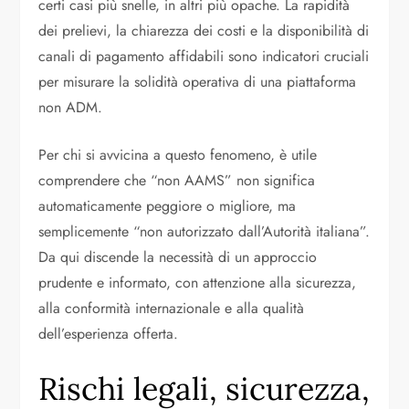
certi casi più snelle, in altri più opache. La rapidità
dei prelievi, la chiarezza dei costi e la disponibilità di
canali di pagamento affidabili sono indicatori cruciali
per misurare la solidità operativa di una piattaforma
non ADM.
Per chi si avvicina a questo fenomeno, è utile
comprendere che “non AAMS” non significa
automaticamente peggiore o migliore, ma
semplicemente “non autorizzato dall’Autorità italiana”.
Da qui discende la necessità di un approccio
prudente e informato, con attenzione alla sicurezza,
alla conformità internazionale e alla qualità
dell’esperienza offerta.
Rischi legali, sicurezza,