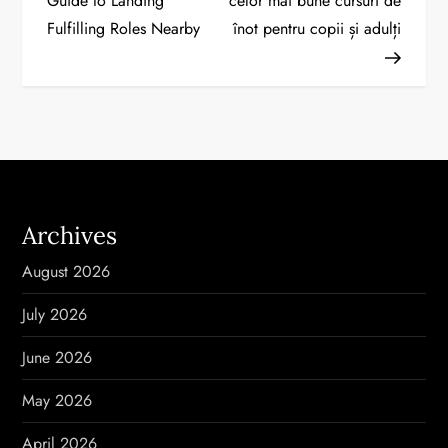
Guide to Landing
celor mai bune cursuri de
s
Fulfilling Roles Nearby
înot pentru copii și adulți
t
n
a
v
i
Archives
g
August 2026
a
July 2026
t
June 2026
i
May 2026
April 2026