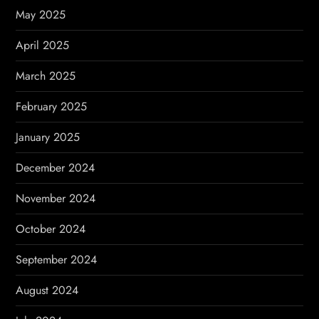
May 2025
April 2025
March 2025
February 2025
January 2025
December 2024
November 2024
October 2024
September 2024
August 2024