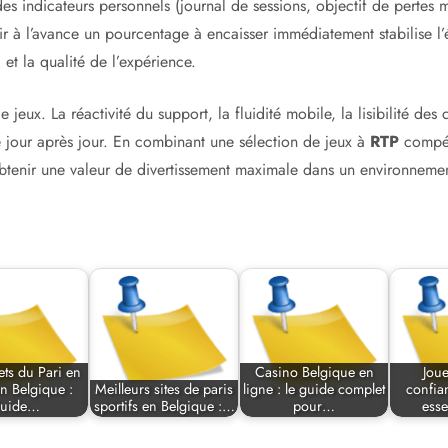
s indicateurs personnels (journal de sessions, objectif de pertes ma
nir à l’avance un pourcentage à encaisser immédiatement stabilise l’
l et la qualité de l’expérience.
e jeux. La réactivité du support, la fluidité mobile, la lisibilité des
ce jour après jour. En combinant une sélection de jeux à
RTP
compéti
d’obtenir une valeur de divertissement maximale dans un environneme
ets du Pari en
Casino Belgique en
Joue
n Belgique :
Meilleurs sites de paris
ligne : le guide complet
confia
uide…
sportifs en Belgique :…
pour…
ess