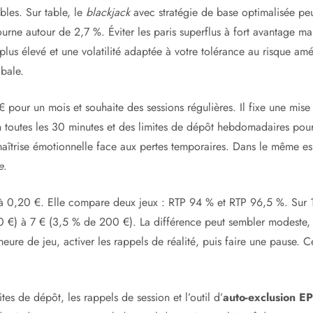
bles. Sur table, le
blackjack
avec stratégie de base optimalisée peu
urne autour de 2,7 %. Éviter les paris superflus à fort avantage ma
plus élevé et une volatilité adaptée à votre tolérance au risque am
obale.
 pour un mois et souhaite des sessions régulières. Il fixe une mise
ion toutes les 30 minutes et des limites de dépôt hebdomadaires pou
trise émotionnelle face aux pertes temporaires. Dans le même esprit
e
.
 à 0,20 €. Elle compare deux jeux : RTP 94 % et RTP 96,5 %. Sur 1
€) à 7 € (3,5 % de 200 €). La différence peut sembler modeste, mai
ure de jeu, activer les rappels de réalité, puis faire une pause. Cet
tes de dépôt, les rappels de session et l’outil d’
auto-exclusion E