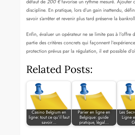
défaut de
200 €
favorise un rythme mesuré. Ajouter de
discipline. En pratique, lors d’un gain inattendu, défi
savoir s’arrêter et revenir plus tard préserve la bankrol
Enfin, évaluer un opérateur ne se limite pas à l’offre d
partie des critères concrets qui façonnent l’expérien
protection prévus par la régulation, il est possible 
Related Posts:
Casino Belgium en
Parier en ligne en
Les Secr
ligne: tout ce qu’il faut
Belgique: guide
Ligne e
savoir…
pratique, légal…
G