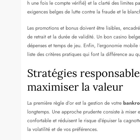
h une fois le compte vérifié) et la clarté des limites 
exigences belges de lutte contre la fraude et le blanc
Les promotions et bonus doivent être lisibles, encadrés
de retrait et la durée de validité. Un bon casino belg
dépenses et temps de jeu. Enfin, l’ergonomie mobile (s
liste des critères pratiques qui font la différence au q
Stratégies responsable
maximiser la valeur
La première règle d’or est la gestion de votre
bankrol
longtemps. Une approche prudente consiste à miser e
confortable et réduisent le risque d’épuiser la cagnot
la volatilité et de vos préférences.