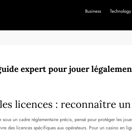
Business
Technology
guide expert pour jouer légalemen
les licences : reconnaître un 
sous un cadre réglementaire précis, pensé pour protéger les joueurs
ivre des licences spécifiques aux opérateurs. Pour un casino en lig