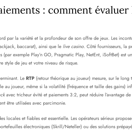
paiements : comment évaluer l
ord par la variété et la profondeur de son offre de jeux. Les incon
lackjack, baccarat), ainsi que le
live casino
. Côté fournisseurs, la
nus (par exemple Play’n GO, Pragmatic Play, NetEnt, iSoftBet) est u
tre style de jeu et votre niveau de risque.
éterminant. Le
RTP
(retour théorique au joueur) mesure, sur le long 
au joueur, même si la volatilité (fréquence et taille des gains) inf
ack
avec tricheur évité et paiements 3:2, peut réduire l’avantage de 
ent être utilisées avec parcimonie.
es locales et fiables est essentielle. Les opérateurs sérieux prop
tefeuilles électroniques (Skrill/Neteller) ou des solutions prépayé