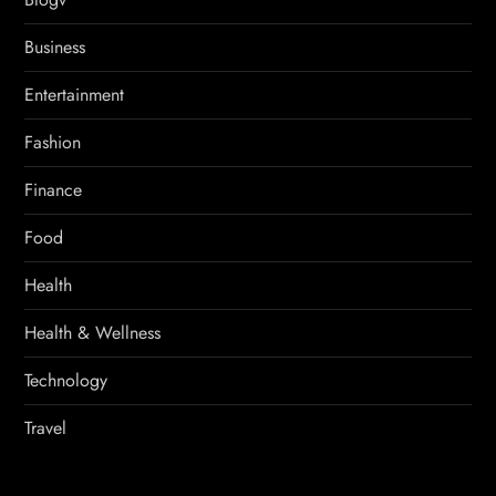
Business
Entertainment
Fashion
Finance
Food
Health
Health & Wellness
Technology
Travel