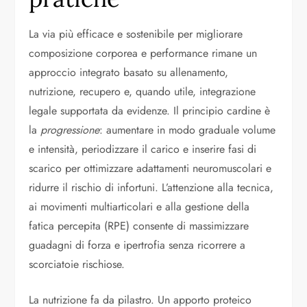
La via più efficace e sostenibile per migliorare
composizione corporea e performance rimane un
approccio integrato basato su allenamento,
nutrizione, recupero e, quando utile, integrazione
legale supportata da evidenze. Il principio cardine è
la
progressione
: aumentare in modo graduale volume
e intensità, periodizzare il carico e inserire fasi di
scarico per ottimizzare adattamenti neuromuscolari e
ridurre il rischio di infortuni. L’attenzione alla tecnica,
ai movimenti multiarticolari e alla gestione della
fatica percepita (RPE) consente di massimizzare
guadagni di forza e ipertrofia senza ricorrere a
scorciatoie rischiose.
La nutrizione fa da pilastro. Un apporto proteico