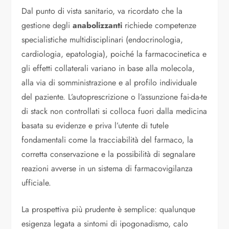
Dal punto di vista sanitario, va ricordato che la
gestione degli
anabolizzanti
richiede competenze
specialistiche multidisciplinari (endocrinologia,
cardiologia, epatologia), poiché la farmacocinetica e
gli effetti collaterali variano in base alla molecola,
alla via di somministrazione e al profilo individuale
del paziente. L’autoprescrizione o l’assunzione fai-da-te
di stack non controllati si colloca fuori dalla medicina
basata su evidenze e priva l’utente di tutele
fondamentali come la tracciabilità del farmaco, la
corretta conservazione e la possibilità di segnalare
reazioni avverse in un sistema di farmacovigilanza
ufficiale.
La prospettiva più prudente è semplice: qualunque
esigenza legata a sintomi di ipogonadismo, calo