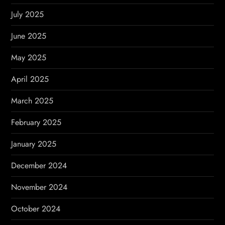
July 2025
June 2025
May 2025
April 2025
March 2025
February 2025
January 2025
December 2024
November 2024
October 2024