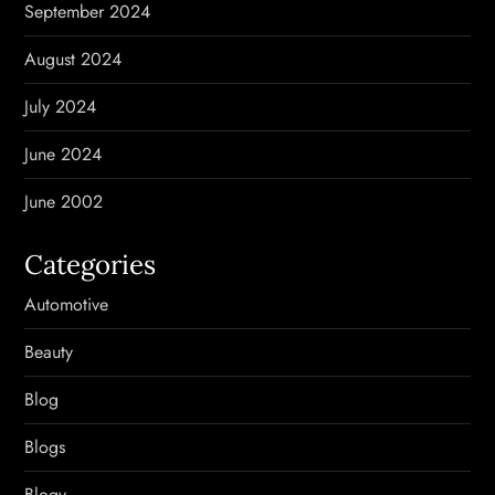
September 2024
August 2024
July 2024
June 2024
June 2002
Categories
Automotive
Beauty
Blog
Blogs
Blogv