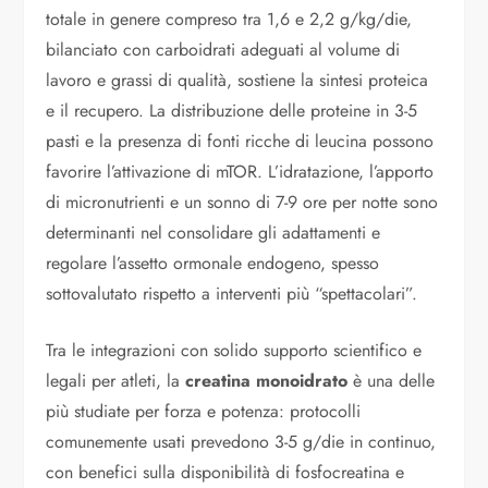
totale in genere compreso tra 1,6 e 2,2 g/kg/die,
bilanciato con carboidrati adeguati al volume di
lavoro e grassi di qualità, sostiene la sintesi proteica
e il recupero. La distribuzione delle proteine in 3-5
pasti e la presenza di fonti ricche di leucina possono
favorire l’attivazione di mTOR. L’idratazione, l’apporto
di micronutrienti e un sonno di 7-9 ore per notte sono
determinanti nel consolidare gli adattamenti e
regolare l’assetto ormonale endogeno, spesso
sottovalutato rispetto a interventi più “spettacolari”.
Tra le integrazioni con solido supporto scientifico e
legali per atleti, la
creatina monoidrato
è una delle
più studiate per forza e potenza: protocolli
comunemente usati prevedono 3-5 g/die in continuo,
con benefici sulla disponibilità di fosfocreatina e