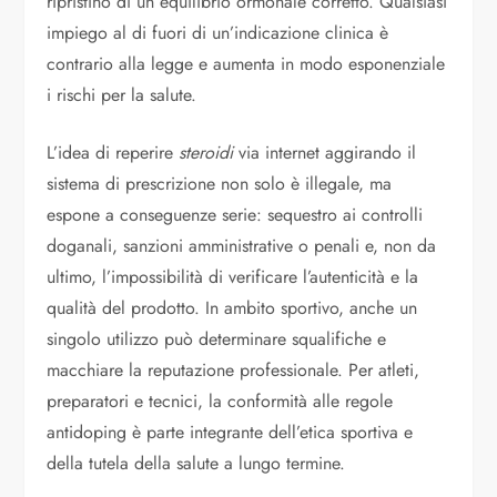
ripristino di un equilibrio ormonale corretto. Qualsiasi
impiego al di fuori di un’indicazione clinica è
contrario alla legge e aumenta in modo esponenziale
i rischi per la salute.
L’idea di reperire
steroidi
via internet aggirando il
sistema di prescrizione non solo è illegale, ma
espone a conseguenze serie: sequestro ai controlli
doganali, sanzioni amministrative o penali e, non da
ultimo, l’impossibilità di verificare l’autenticità e la
qualità del prodotto. In ambito sportivo, anche un
singolo utilizzo può determinare squalifiche e
macchiare la reputazione professionale. Per atleti,
preparatori e tecnici, la conformità alle regole
antidoping è parte integrante dell’etica sportiva e
della tutela della salute a lungo termine.