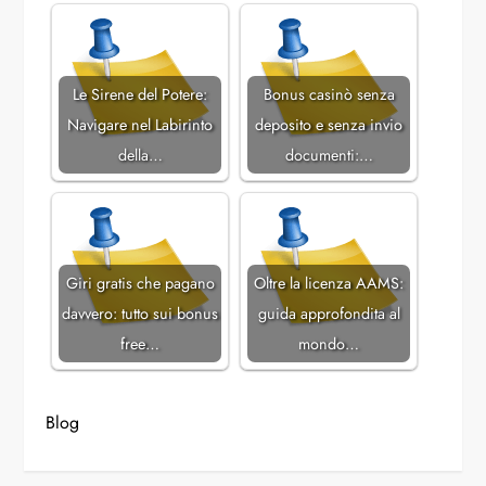
Le Sirene del Potere:
Bonus casinò senza
Navigare nel Labirinto
deposito e senza invio
della…
documenti:…
Giri gratis che pagano
Oltre la licenza AAMS:
davvero: tutto sui bonus
guida approfondita al
free…
mondo…
Blog