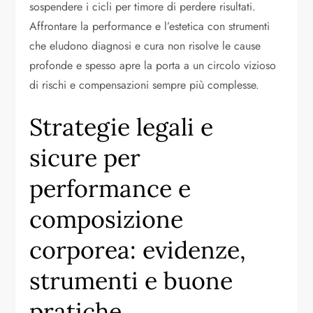
sospendere i cicli per timore di perdere risultati.
Affrontare la performance e l’estetica con strumenti
che eludono diagnosi e cura non risolve le cause
profonde e spesso apre la porta a un circolo vizioso
di rischi e compensazioni sempre più complesse.
Strategie legali e
sicure per
performance e
composizione
corporea: evidenze,
strumenti e buone
pratiche