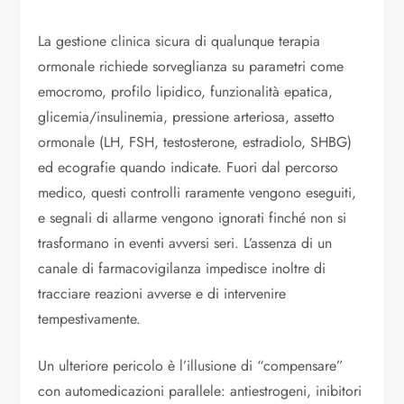
La gestione clinica sicura di qualunque terapia
ormonale richiede sorveglianza su parametri come
emocromo, profilo lipidico, funzionalità epatica,
glicemia/insulinemia, pressione arteriosa, assetto
ormonale (LH, FSH, testosterone, estradiolo, SHBG)
ed ecografie quando indicate. Fuori dal percorso
medico, questi controlli raramente vengono eseguiti,
e segnali di allarme vengono ignorati finché non si
trasformano in eventi avversi seri. L’assenza di un
canale di farmacovigilanza impedisce inoltre di
tracciare reazioni avverse e di intervenire
tempestivamente.
Un ulteriore pericolo è l’illusione di “compensare”
con automedicazioni parallele: antiestrogeni, inibitori