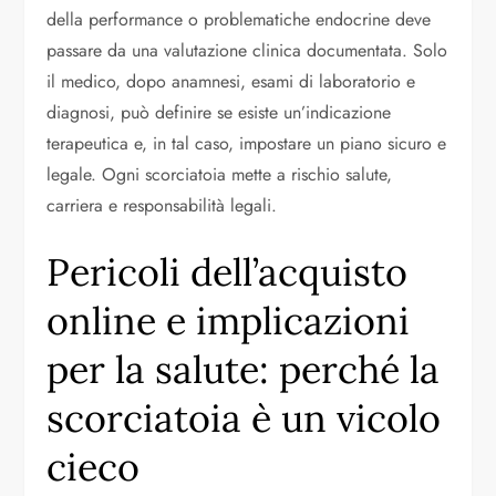
della performance o problematiche endocrine deve
passare da una valutazione clinica documentata. Solo
il medico, dopo anamnesi, esami di laboratorio e
diagnosi, può definire se esiste un’indicazione
terapeutica e, in tal caso, impostare un piano sicuro e
legale. Ogni scorciatoia mette a rischio salute,
carriera e responsabilità legali.
Pericoli dell’acquisto
online e implicazioni
per la salute: perché la
scorciatoia è un vicolo
cieco