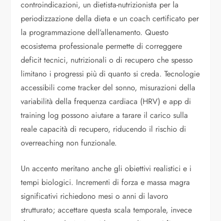
controindicazioni, un dietista-nutrizionista per la
periodizzazione della dieta e un coach certificato per
la programmazione dell’allenamento. Questo
ecosistema professionale permette di correggere
deficit tecnici, nutrizionali o di recupero che spesso
limitano i progressi più di quanto si creda. Tecnologie
accessibili come tracker del sonno, misurazioni della
variabilità della frequenza cardiaca (HRV) e app di
training log possono aiutare a tarare il carico sulla
reale capacità di recupero, riducendo il rischio di
overreaching non funzionale.
Un accento meritano anche gli obiettivi realistici e i
tempi biologici. Incrementi di forza e massa magra
significativi richiedono mesi o anni di lavoro
strutturato; accettare questa scala temporale, invece