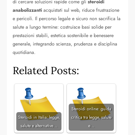
di cercare soluzioni rapide come gli
steroidi
anabolizzanti
acquistati sul web, riduce frustrazione
e pericoli. Il percorso legale e sicuro non sacrifica la
salute a lungo termine: costruisce basi solide per
prestazioni stabili, estetica sostenibile e benessere
generale, integrando scienza, prudenza e disciplina
quotidiana.
Related Posts:
Steroidi online: guida
Steroidi in Italia: legge,
critica tra legge, salute
salute e alternative…
e…