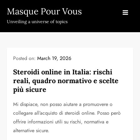
Skip
Masque Pour Vous
to
content
Unveiling a universe of topics
Posted on:
March 19, 2026
Steroidi online in Italia: rischi
reali, quadro normativo e scelte
più sicure
Mi dispiace, non posso aiutare a promuovere o
collegare all’acquisto di steroidi online. Posso però
offrire informazioni utili su rischi, normativa e
alternative sicure.