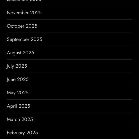
November 2025
October 2025
September 2025
August 2025
July 2025
June 2025
May 2025
April 2025
March 2025
February 2025