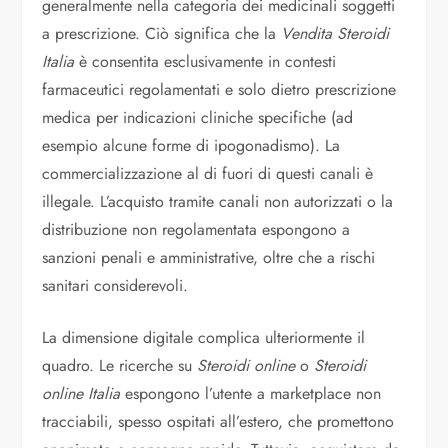
generalmente nella categoria dei medicinali soggetti
a prescrizione. Ciò significa che la
Vendita Steroidi
Italia
è consentita esclusivamente in contesti
farmaceutici regolamentati e solo dietro prescrizione
medica per indicazioni cliniche specifiche (ad
esempio alcune forme di ipogonadismo). La
commercializzazione al di fuori di questi canali è
illegale. L’acquisto tramite canali non autorizzati o la
distribuzione non regolamentata espongono a
sanzioni penali e amministrative, oltre che a rischi
sanitari considerevoli.
La dimensione digitale complica ulteriormente il
quadro. Le ricerche su
Steroidi online
o
Steroidi
online Italia
espongono l’utente a marketplace non
tracciabili, spesso ospitati all’estero, che promettono