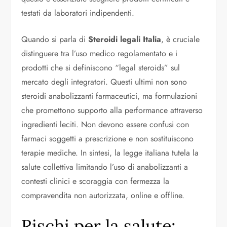
testati da laboratori indipendenti.
Quando si parla di
Steroidi legali Italia
, è cruciale
distinguere tra l’uso medico regolamentato e i
prodotti che si definiscono “legal steroids” sul
mercato degli integratori. Questi ultimi non sono
steroidi anabolizzanti farmaceutici, ma formulazioni
che promettono supporto alla performance attraverso
ingredienti leciti. Non devono essere confusi con
farmaci soggetti a prescrizione e non sostituiscono
terapie mediche. In sintesi, la legge italiana tutela la
salute collettiva limitando l’uso di anabolizzanti a
contesti clinici e scoraggia con fermezza la
compravendita non autorizzata, online e offline.
Rischi per la salute: