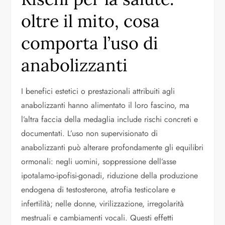
oltre il mito, cosa
comporta l’uso di
anabolizzanti
I benefici estetici o prestazionali attribuiti agli
anabolizzanti hanno alimentato il loro fascino, ma
l’altra faccia della medaglia include rischi concreti e
documentati. L’uso non supervisionato di
anabolizzanti può alterare profondamente gli equilibri
ormonali: negli uomini, soppressione dell’asse
ipotalamo-ipofisi-gonadi, riduzione della produzione
endogena di testosterone, atrofia testicolare e
infertilità; nelle donne, virilizzazione, irregolarità
mestruali e cambiamenti vocali. Questi effetti