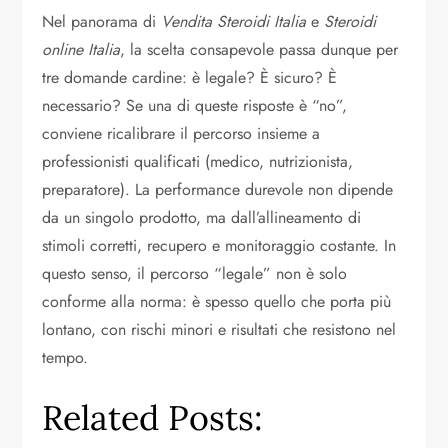
Nel panorama di
Vendita Steroidi Italia
e
Steroidi
online Italia
, la scelta consapevole passa dunque per
tre domande cardine: è legale? È sicuro? È
necessario? Se una di queste risposte è “no”,
conviene ricalibrare il percorso insieme a
professionisti qualificati (medico, nutrizionista,
preparatore). La performance durevole non dipende
da un singolo prodotto, ma dall’allineamento di
stimoli corretti, recupero e monitoraggio costante. In
questo senso, il percorso “legale” non è solo
conforme alla norma: è spesso quello che porta più
lontano, con rischi minori e risultati che resistono nel
tempo.
Related Posts: