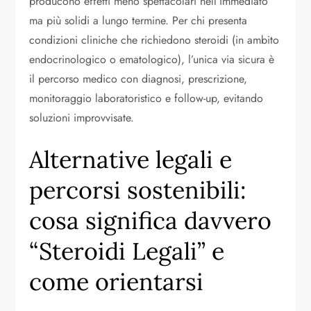
producono effetti meno spettacolari nell’immediato
ma più solidi a lungo termine. Per chi presenta
condizioni cliniche che richiedono steroidi (in ambito
endocrinologico o ematologico), l’unica via sicura è
il percorso medico con diagnosi, prescrizione,
monitoraggio laboratoristico e follow-up, evitando
soluzioni improvvisate.
Alternative legali e
percorsi sostenibili:
cosa significa davvero
“Steroidi Legali” e
come orientarsi