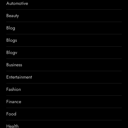
Automotive
Beauty
Blog
Blogs
Blogv
Business
Entertainment
Fashion
Finance
Food
Health