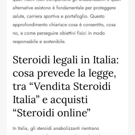
alternative esistono è fondamentale per proteggere
salute, carriera sportiva e portafoglio. Questo
approfondimento chiarisce cosa è consentito, cosa
no, e come perseguire obiettivi fisici in modo
responsabile e sostenibile.
Steroidi legali in Italia:
cosa prevede la legge,
tra “Vendita Steroidi
Italia” e acquisti
“Steroidi online”
In Italia, gli steroidi anabolizzanti rientrano