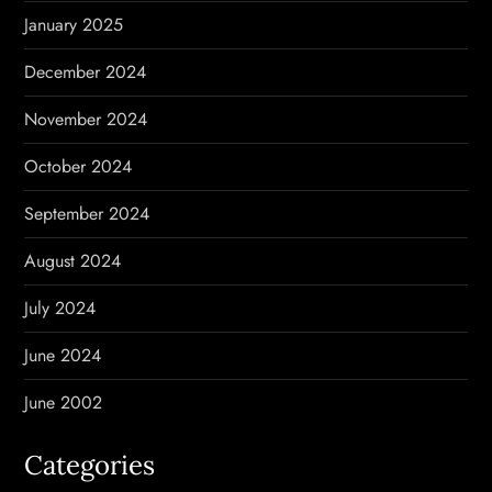
January 2025
December 2024
November 2024
October 2024
September 2024
August 2024
July 2024
June 2024
June 2002
Categories