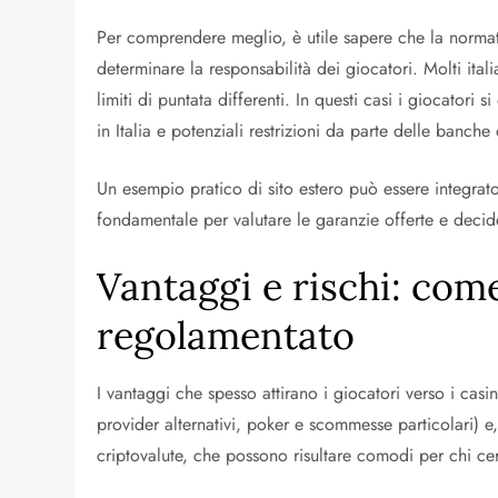
Per comprendere meglio, è utile sapere che la normativ
determinare la responsabilità dei giocatori. Molti ita
limiti di puntata differenti. In questi casi i giocato
in Italia e potenziali restrizioni da parte delle banch
Un esempio pratico di sito estero può essere integrat
fondamentale per valutare le garanzie offerte e decid
Vantaggi e rischi: come
regolamentato
I vantaggi che spesso attirano i giocatori verso i ca
provider alternativi, poker e scommesse particolari) e
criptovalute, che possono risultare comodi per chi ce