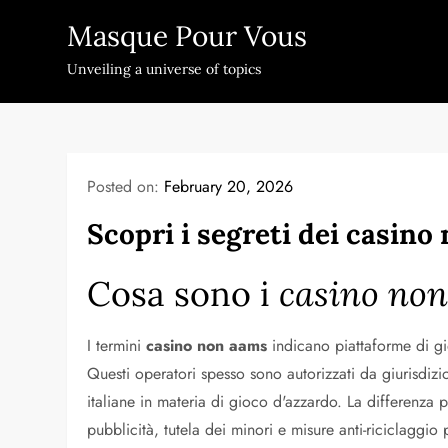
Skip
Masque Pour Vous
to
content
Unveiling a universe of topics
Posted on:
February 20, 2026
Scopri i segreti dei casino
Cosa sono i
casino no
I termini
casino non aams
indicano piattaforme di g
Questi operatori spesso sono autorizzati da giurisdiz
italiane in materia di gioco d'azzardo. La differenza pi
pubblicità, tutela dei minori e misure anti-riciclaggio