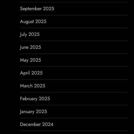
September 2025
August 2025
July 2025
June 2025
May 2025
April 2025
March 2025
February 2025
January 2025
December 2024