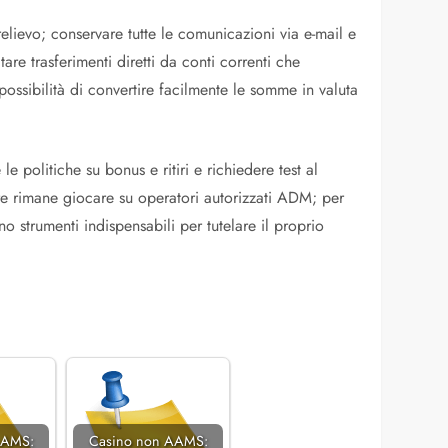
prelievo; conservare tutte le comunicazioni via e-mail e
are trasferimenti diretti da conti correnti che
possibilità di convertire facilmente le somme in valuta
e politiche su bonus e ritiri e richiedere test al
ore rimane giocare su operatori autorizzati ADM; per
 strumenti indispensabili per tutelare il proprio
AAMS:
Casino non AAMS: