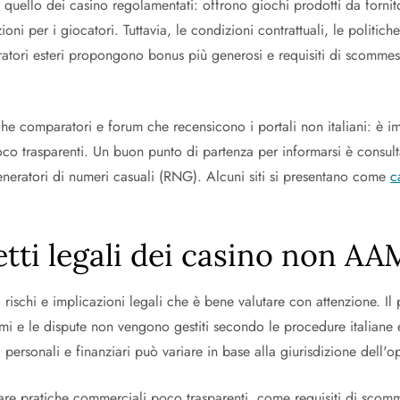
 quello dei casino regolamentati: offrono giochi prodotti da fornitori
i per i giocatori. Tuttavia, le condizioni contrattuali, le politiche
tori esteri propongono bonus più generosi e requisiti di scommes
che comparatori e forum che recensicono i portali non italiani: è im
poco trasparenti. Un buon punto di partenza per informarsi è consult
 generatori di numeri casuali (RNG). Alcuni siti si presentano come
c
etti legali dei casino non A
rischi e implicazioni legali che è bene valutare con attenzione. Il 
mi e le dispute non vengono gestiti secondo le procedure italiane e
ati personali e finanziari può variare in base alla giurisdizione dell'o
ntrare pratiche commerciali poco trasparenti, come requisiti di scomm