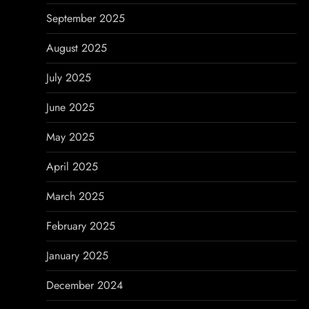
September 2025
August 2025
July 2025
June 2025
May 2025
April 2025
March 2025
February 2025
January 2025
December 2024