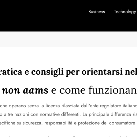
Business
Technology
tica e consigli per orientarsi nel
o non aams
e come funziona
he operano senza la licenza rilasciata dall'ente regolatore italian
o altre nazioni con normative differenti. La principale differenza ri
fiche su sicurezza, responsabilità e protezione del consumatore c