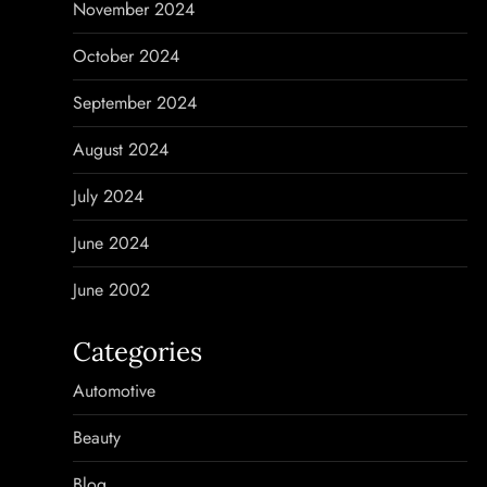
November 2024
October 2024
September 2024
August 2024
July 2024
June 2024
June 2002
Categories
Automotive
Beauty
Blog