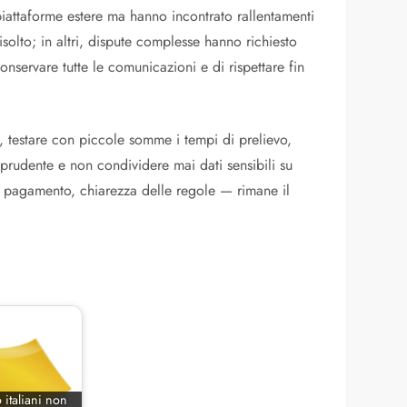
iattaforme estere ma hanno incontrato rallentamenti
isolto; in altri, dispute complesse hanno richiesto
onservare tutte le comunicazioni e di rispettare fin
io, testare con piccole somme i tempi di prelievo,
prudente e non condividere mai dati sensibili su
 di pagamento, chiarezza delle regole — rimane il
 italiani non