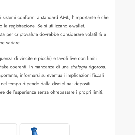
ei sistemi conformi a standard AML; l’importante è che
la registrazione. Se si utilizzano e-wallet,
ta per criptovalute dovrebbe considerare volatilità e
be variare.
uenza di vincite e picchi) e tavoli live con limiti
e stake coerenti. In mancanza di una
strategia
rigorosa,
mportante, informarsi su eventuali implicazioni fiscali
à nel tempo dipende dalla disciplina: depositi
re dell’esperienza senza oltrepassare i propri limiti.