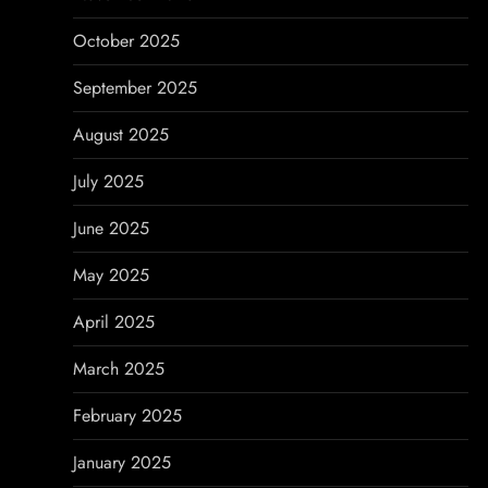
October 2025
September 2025
August 2025
July 2025
June 2025
May 2025
April 2025
March 2025
February 2025
January 2025