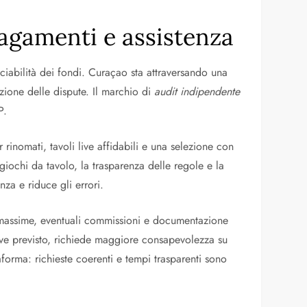
pagamenti e assistenza
cciabilità dei fondi. Curaçao sta attraversando una
uzione delle dispute. Il marchio di
audit indipendente
P.
 rinomati, tavoli live affidabili e una selezione con
 giochi da tavolo, la trasparenza delle regole e la
nza e riduce gli errori.
 e massime, eventuali commissioni e documentazione
, dove previsto, richiede maggiore consapevolezza su
taforma: richieste coerenti e tempi trasparenti sono