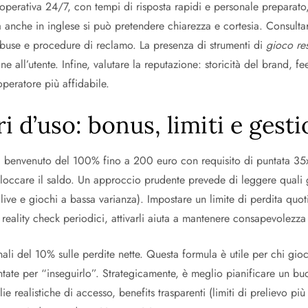
te operativa 24/7, con tempi di risposta rapidi e personale prepara
ma anche in inglese si può pretendere chiarezza e cortesia. Consul
us abuse e procedure di reclamo. La presenza di strumenti di
gioco re
ne all’utente. Infine, valutare la reputazione: storicità del brand, f
peratore più affidabile.
i d’uso: bonus, limiti e gest
 benvenuto del 100% fino a 200 euro con requisito di puntata 35x
occare il saldo. Un approccio prudente prevede di leggere quali g
a live e giochi a bassa varianza). Impostare un limite di perdita quo
 reality check periodici, attivarli aiuta a mantenere consapevolezz
nali del 10% sulle perdite nette. Questa formula è utile per chi gioc
tate per “inseguirlo”. Strategicamente, è meglio pianificare un bud
lie realistiche di accesso, benefits trasparenti (limiti di prelievo pi