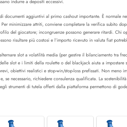
ssano indurre a depositi eccessivi.
a di documenti aggiuntivi al primo cashout importante. È normale n
er minimizzare attriti, conviene completare la verifica subito dopo 
rofilo del giocatore; incongruenze possono generare ritardi. Chi op
ssono risultare più costosi e l’importo ricevuto in valuta fiat potreb
ernare slot a volatilità media (per gestire il bilanciamento tra freq
elle slot e i limiti della roulette o del blackjack aiuta a impostar
brevi, obiettivi realistici e stop-win/stop-loss prefissati. Non meno i
e, se necessario, richiedere consulenza qualificata. La sostenibilit
egli strumenti di tutela offerti dalla piattaforma permettono di gode