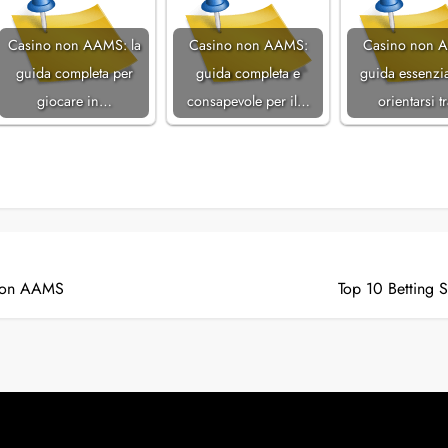
Casino non AAMS: la
Casino non AAMS:
Casino non 
guida completa per
guida completa e
guida essenzia
giocare in…
consapevole per il…
orientarsi 
 non AAMS
Top 10 Betting S