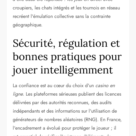
croupiers, les chats intégrés et les tournois en réseau
recréent l'émulation collective sans la contrainte
géographique.
Sécurité, régulation et
bonnes pratiques pour
jouer intelligemment
La confiance est au cœur du choix d'un
casino en
ligne
. Les plateformes sérieuses publient des licences
délivrées par des autorités reconnues, des audits
indépendants et des informations sur l'utilisation de
générateurs de nombres aléatoires (RNG). En France,
l'encadrement a évolué pour protéger le joueur ; il