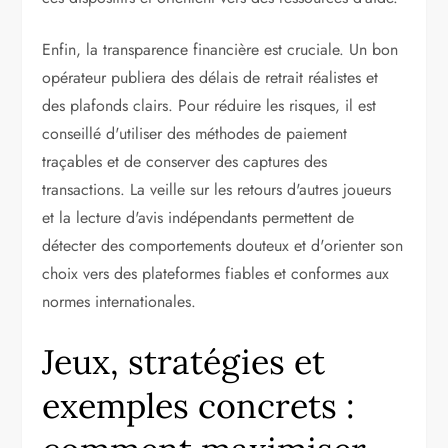
Enfin, la transparence financière est cruciale. Un bon
opérateur publiera des délais de retrait réalistes et
des plafonds clairs. Pour réduire les risques, il est
conseillé d'utiliser des méthodes de paiement
traçables et de conserver des captures des
transactions. La veille sur les retours d'autres joueurs
et la lecture d'avis indépendants permettent de
détecter des comportements douteux et d'orienter son
choix vers des plateformes fiables et conformes aux
normes internationales.
Jeux, stratégies et
exemples concrets :