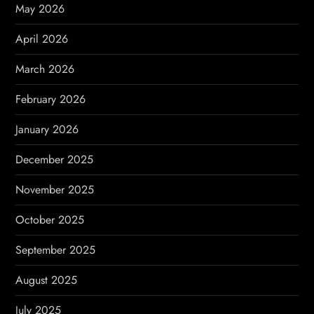
t
May 2026
i
April 2026
o
March 2026
n
February 2026
January 2026
December 2025
November 2025
October 2025
September 2025
August 2025
July 2025