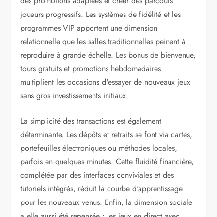
des promotions adaptées et créer des parcours
joueurs progressifs. Les systèmes de fidélité et les
programmes VIP apportent une dimension
relationnelle que les salles traditionnelles peinent à
reproduire à grande échelle. Les bonus de bienvenue,
tours gratuits et promotions hebdomadaires
multiplient les occasions d'essayer de nouveaux jeux
sans gros investissements initiaux.
La simplicité des transactions est également
déterminante. Les dépôts et retraits se font via cartes,
portefeuilles électroniques ou méthodes locales,
parfois en quelques minutes. Cette fluidité financière,
complétée par des interfaces conviviales et des
tutoriels intégrés, réduit la courbe d'apprentissage
pour les nouveaux venus. Enfin, la dimension sociale
a elle aussi été repensée : les jeux en direct avec