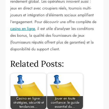
rendement global. Les opérateurs innovent aussi :
jeux en direct avec croupiers réels, tournois multi-
joueurs et intégration d'éléments sociaux amplifient
l'engagement. Pour découvrir une offre complète de
casino en ligne
, il est utile d'analyser les conditions
des bonus, la qualité des fournisseurs de jeux
(fournisseurs réputés offrent plus de garanties) et la
disponibilité du support client.
Related Posts:
Casino en ligne:
Jouer en toute
stratégies, sécurité et
confiance: le guide
tendances…
essentiel du…