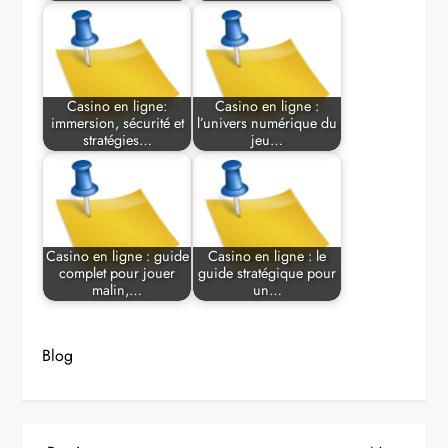
Casino en ligne:
Casino en ligne :
immersion, sécurité et
l’univers numérique du
stratégies…
jeu…
Casino en ligne : guide
Casino en ligne : le
complet pour jouer
guide stratégique pour
malin,…
un…
Blog