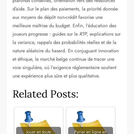
plafonds conseillés, orientation vers des ressources
d’aide. Sur le plan des paiements, la priorité donnée
aux moyens de dépôt non-crédit favorise une
meilleure maîtrise du budget. Enfin, l’éducation des
joueurs progresse : guides sur le
RTP
, explications sur
la variance, rappels des probabilités réelles et de la
nature aléatoire du hasard. En conjuguant innovation
et éthique, le marché belge continue de tracer une
voie singulière, où l’exigence réglementaire soutient
une expérience plus sûre et plus qualitative.
Related Posts:
Jouer en toute
Parier en ligne en