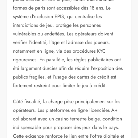
formes de paris sont accessibles dès 18 ans. Le
système d’exclusion EPIS, qui centralise les
interdictions de jeu, protège les personnes
vulnérables ou endettées. Les opérateurs doivent
vérifier l’identité, l’âge et l’adresse des joueurs,
notamment en ligne, via des procédures KYC
rigoureuses. En parallèle, les règles publicitaires ont
été largement durcies afin de réduire l’exposition des
publics fragiles, et l’usage des cartes de crédit est
fortement restreint pour limiter le jeu à crédit.
Côté fiscalité, la charge pèse principalement sur les
opérateurs. Les plateformes en ligne licenciées A+
collaborent avec un casino terrestre belge, condition
indispensable pour proposer des jeux dans le pays.
Cette exigence renforce le lien entre l’offre digitale et