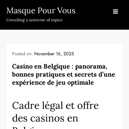
Skip
Masque Pour Vous
to
content
Unveiling a universe of topics
Posted on:
November 16, 2025
Casino en Belgique : panorama,
bonnes pratiques et secrets d’une
expérience de jeu optimale
Cadre légal et offre
des casinos en