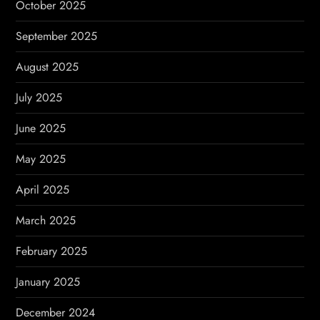
October 2025
September 2025
August 2025
July 2025
June 2025
May 2025
April 2025
March 2025
February 2025
January 2025
December 2024