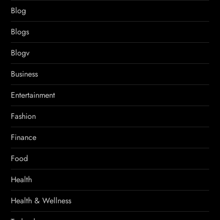
Blog
Blogs
Blogv
Business
Entertainment
Fashion
Finance
Food
Health
Health & Wellness