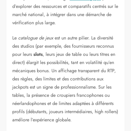
d’explorer des ressources et comparatifs centrés sur le
marché national, à intégrer dans une démarche de
vérification plus large.
Le
catalogue de jeux
est un autre pilier. La diversité
des studios (par exemple, des fournisseurs reconnus
pour leurs
slots
, leurs jeux de table ou leurs titres en
direct) élargit les possibilités, tant en volatilité qu’en
mécaniques bonus. Un affichage transparent du RTP,
des règles, des limites et des contributions aux
jackpots est un signe de professionnalisme. Sur les
tables, la présence de croupiers francophones ou
néerlandophones et de limites adaptées à différents
profils (débutants, joueurs intermédiaires, high rollers)
améliore l’expérience globale.