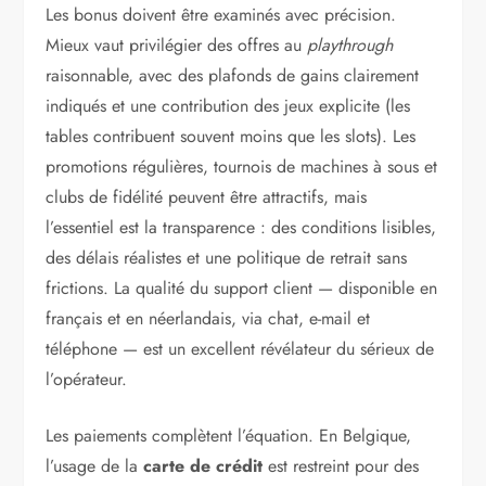
Les bonus doivent être examinés avec précision.
Mieux vaut privilégier des offres au
playthrough
raisonnable, avec des plafonds de gains clairement
indiqués et une contribution des jeux explicite (les
tables contribuent souvent moins que les slots). Les
promotions régulières, tournois de machines à sous et
clubs de fidélité peuvent être attractifs, mais
l’essentiel est la transparence : des conditions lisibles,
des délais réalistes et une politique de retrait sans
frictions. La qualité du support client — disponible en
français et en néerlandais, via chat, e-mail et
téléphone — est un excellent révélateur du sérieux de
l’opérateur.
Les paiements complètent l’équation. En Belgique,
l’usage de la
carte de crédit
est restreint pour des