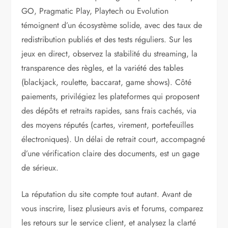
GO, Pragmatic Play, Playtech ou Evolution
témoignent d’un écosystème solide, avec des taux de
redistribution publiés et des tests réguliers. Sur les
jeux en direct, observez la stabilité du streaming, la
transparence des règles, et la variété des tables
(blackjack, roulette, baccarat, game shows). Côté
paiements, privilégiez les plateformes qui proposent
des dépôts et retraits rapides, sans frais cachés, via
des moyens réputés (cartes, virement, portefeuilles
électroniques). Un délai de retrait court, accompagné
d’une vérification claire des documents, est un gage
de sérieux.
La réputation du site compte tout autant. Avant de
vous inscrire, lisez plusieurs avis et forums, comparez
les retours sur le service client, et analysez la clarté