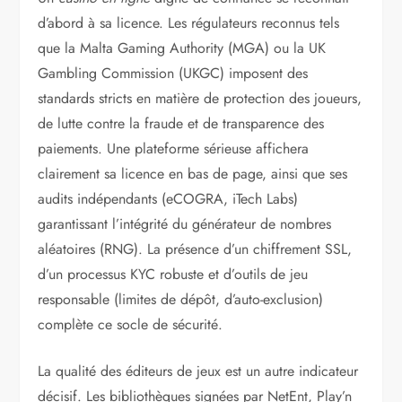
d’abord à sa licence. Les régulateurs reconnus tels
que la Malta Gaming Authority (MGA) ou la UK
Gambling Commission (UKGC) imposent des
standards stricts en matière de protection des joueurs,
de lutte contre la fraude et de transparence des
paiements. Une plateforme sérieuse affichera
clairement sa licence en bas de page, ainsi que ses
audits indépendants (eCOGRA, iTech Labs)
garantissant l’intégrité du générateur de nombres
aléatoires (RNG). La présence d’un chiffrement SSL,
d’un processus KYC robuste et d’outils de jeu
responsable (limites de dépôt, d’auto-exclusion)
complète ce socle de sécurité.
La qualité des éditeurs de jeux est un autre indicateur
décisif. Les bibliothèques signées par NetEnt, Play’n