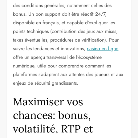
des conditions générales, notamment celles des
bonus. Un bon support doit être réactif 24/7,
disponible en français, et capable d’expliquer les
points techniques (contribution des jeux aux mises,
taxes éventuelles, procédures de vérification). Pour
suivre les tendances et innovations,
casino en ligne
offre un aperçu transversal de l’écosystème
numérique, utile pour comprendre comment les
plateformes s’adaptent aux attentes des joueurs et aux
enjeux de sécurité grandissants.
Maximiser vos
chances: bonus,
volatilité, RTP et