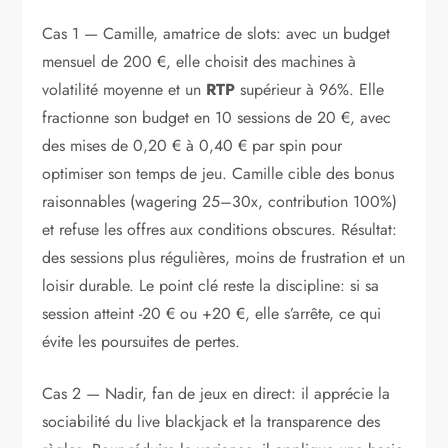
Cas 1 — Camille, amatrice de slots: avec un budget
mensuel de 200 €, elle choisit des machines à
volatilité moyenne et un
RTP
supérieur à 96%. Elle
fractionne son budget en 10 sessions de 20 €, avec
des mises de 0,20 € à 0,40 € par spin pour
optimiser son temps de jeu. Camille cible des bonus
raisonnables (wagering 25–30x, contribution 100%)
et refuse les offres aux conditions obscures. Résultat:
des sessions plus régulières, moins de frustration et un
loisir durable. Le point clé reste la discipline: si sa
session atteint -20 € ou +20 €, elle s’arrête, ce qui
évite les poursuites de pertes.
Cas 2 — Nadir, fan de jeux en direct: il apprécie la
sociabilité du live blackjack et la transparence des