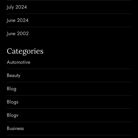
July 2024
June 2024
June 2002
Categories
Automotive
Beauty
Blog
Blogs
Blogv
Business