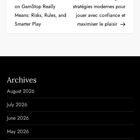
o
on GamStop Really
stratégies modernes pour
Means: Risks, Rules, and
jouer avec confiance et
s
Smarter Play
maximiser le plaisir
t
n
a
v
Archives
i
August 2026
g
July 2026
a
June 2026
t
May 2026