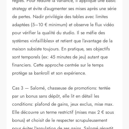
règles. Pour réduire la variance, il applique une basic
strategy et évite d’augmenter ses mises après une série
de pertes. Nadir privilégie des tables avec limites
adaptées (5–10 € minimum) et observe le flux vidéo
pour vérifier la qualité du studio. Il se méfie des
systèmes «infaillibles» et retient que l’avantage de la
maison subsiste toujours. En pratique, ses objectifs
sont temporels (ex: 45 minutes de jeu) autant que
financiers. Cette approche centrée sur le temps
protège sa bankroll et son expérience.
Cas 3 — Salomé, chasseuse de promotions: tentée
par un bonus sans dépôt, elle lit en détail les
conditions: plafond de gains, jeux exclus, mise max.
Elle découvre un terme restrictif (mises max 2 € sous
bonus) et choisit de le respecter scrupuleusement
pour éviter l’annulation de ses gains. Salomé répartit