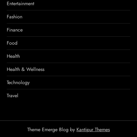
Entertainment
Fashion
Finance
Food
Health
Health & Wellness
Technology
Travel
Theme Emerge Blog by
Kantipur Themes