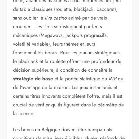
riche, allant des machines à sous modernes aux jeux
de table classiques (roulette, blackjack, baccarat),
sans oublier le
live casino
animé par de vrais
croupiers. Les slots se distinguent par leurs
mécaniques (Megaways, jackpots progressifs,
volatilité variable), leurs thèmes et leurs
fonctionnalités bonus. Pour les joueurs stratégiques,
le blackjack et la roulette offrent une profondeur de
décision supérieure, à condition de connaître la
stratégie de base
et la portée statistique du
RTP
ou
de l’avantage de la maison. Les jeux instantanés et
certains titres innovants complètent l’offre, mais il est
crucial de vérifier qu’ils figurent dans le périmètre de
la licence.
Les bonus en Belgique doivent être transparents:
conditions de mise, jeux éligibles, durée, plafonds de