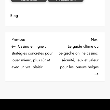
Blog
P
Previous
Next
Previous
Next
Post
Post
Casino en ligne :
Le guide ultime du
o
stratégies concrètes pour
belgische online casino:
jouer mieux, plus sûr et
sécurité, jeux et valeur
s
avec un vrai plaisir
pour les joueurs belges
t
n
a
v