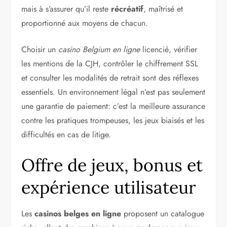
mais à s’assurer qu’il reste
récréatif
, maîtrisé et
proportionné aux moyens de chacun.
Choisir un
casino Belgium en ligne
licencié, vérifier
les mentions de la CJH, contrôler le chiffrement SSL
et consulter les modalités de retrait sont des réflexes
essentiels. Un environnement légal n’est pas seulement
une garantie de paiement: c’est la meilleure assurance
contre les pratiques trompeuses, les jeux biaisés et les
difficultés en cas de litige.
Offre de jeux, bonus et
expérience utilisateur
Les
casinos belges en ligne
proposent un catalogue