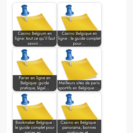
Casino Belgium en
Casino Belgique en
ligne: tout ce qu’il faut
ligne : le guide complet
savoir…
pour…
Parier en ligne en
Belgique: guide
Meilleurs sites de paris
pratique, légal…
sportifs en Belgique :…
Bookmaker Belgique :
Casino en Belgique :
le guide complet pour
panorama, bonnes
parier en…
pratiques et…