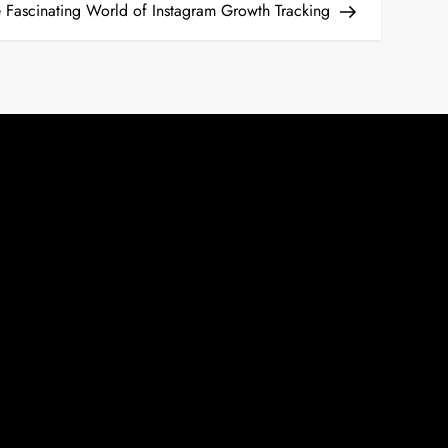
Post
 Fascinating World of Instagram Growth Tracking