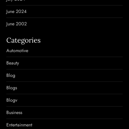
June 2024
June 2002
Categories
Automotive
Beauty
Blog
Blogs
Blogv
Business
Entertainment