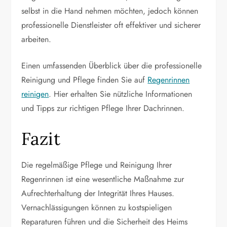
selbst in die Hand nehmen möchten, jedoch können
professionelle Dienstleister oft effektiver und sicherer
arbeiten.
Einen umfassenden Überblick über die professionelle
Reinigung und Pflege finden Sie auf
Regenrinnen
reinigen
. Hier erhalten Sie nützliche Informationen
und Tipps zur richtigen Pflege Ihrer Dachrinnen.
Fazit
Die regelmäßige Pflege und Reinigung Ihrer
Regenrinnen ist eine wesentliche Maßnahme zur
Aufrechterhaltung der Integrität Ihres Hauses.
Vernachlässigungen können zu kostspieligen
Reparaturen führen und die Sicherheit des Heims