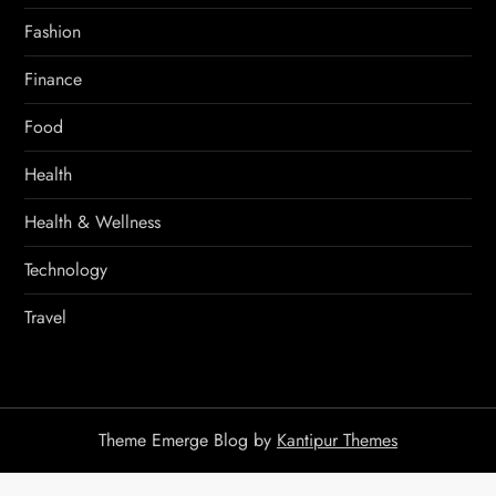
Fashion
Finance
Food
Health
Health & Wellness
Technology
Travel
Theme Emerge Blog by
Kantipur Themes