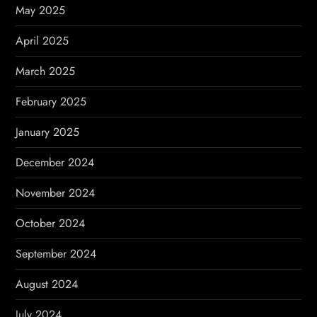
May 2025
April 2025
March 2025
February 2025
January 2025
December 2024
November 2024
October 2024
September 2024
August 2024
July 2024