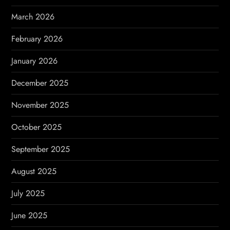
o
March 2026
n
February 2026
January 2026
December 2025
November 2025
October 2025
September 2025
August 2025
July 2025
June 2025