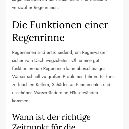
verstopfter Regenrinnen.
Die Funktionen einer
Regenrinne
Regenrinnen sind entscheidend, um Regenwasser
sicher vom Dach wegzuleiten. Ohne eine gut
funktionierende Regenrinne kann überschüssiges
Wasser schnell zu großen Problemen führen. Es kann
zu feuchten Kellern, Schäden an Fundamenten und
unschönen Wasserrändern an Häuserwänden
kommen.
Wann ist der richtige
Zeitpunkt für die