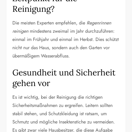
Reinigung?
Die meisten Experten empfehlen, die
Regenrinnen
reinigen
mindestens zweimal im Jahr durchzuführen:
einmal im Frühjahr und einmal im Herbst. Dies schützt
nicht nur das Haus, sondern auch den Garten vor
übermäßigem Wasserabfluss.
Gesundheit und Sicherheit
gehen vor
Es ist wichtig, bei der Reinigung die richtigen
Sicherheitsmaßnahmen zu ergreifen. Leitern sollten
stabil stehen, und Schutzkleidung ist ratsam, um
Schmutz und mögliche Insektenstiche zu vermeiden.
Es gibt zwar viele Hausbesitzer, die diese Aufgabe