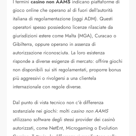
I termini
casino non AAMS
indicano piattaforme di
gioco online che operano al di fuori dell'autorità
italiana di regolamentazione (oggi ADM). Questi
operatori spesso possiedono licenze rilasciate da
giurisdizioni estere come Malta (MGA), Curacao o
Gibilterra, oppure operano in assenza di
autorizzazione riconosciuta. La loro esistenza
risponde a diverse esigenze di mercato: offrire giochi
non disponibili sui siti regolamentati, proporre bonus
più aggressivi o rivolgersi a una clientela
internazionale con regole diverse.
Dal punto di vista tecnico non c'è differenza
sostanziale nei giochi: molti
casino non AAMS
utilizzano software degli stessi provider dei casinò
autorizzati, come NetEnt, Microgaming o Evolution