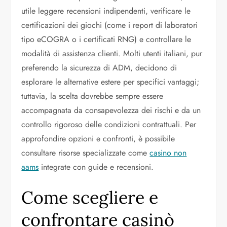
utile leggere recensioni indipendenti, verificare le
certificazioni dei giochi (come i report di laboratori
tipo eCOGRA o i certificati RNG) e controllare le
modalità di assistenza clienti. Molti utenti italiani, pur
preferendo la sicurezza di ADM, decidono di
esplorare le alternative estere per specifici vantaggi;
tuttavia, la scelta dovrebbe sempre essere
accompagnata da consapevolezza dei rischi e da un
controllo rigoroso delle condizioni contrattuali. Per
approfondire opzioni e confronti, è possibile
consultare risorse specializzate come
casino non
aams
integrate con guide e recensioni.
Come scegliere e
confrontare casinò