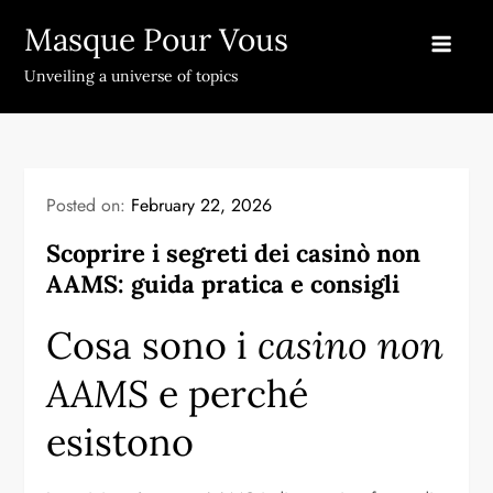
Skip
Masque Pour Vous
to
content
Unveiling a universe of topics
Posted on:
February 22, 2026
Scoprire i segreti dei casinò non
AAMS: guida pratica e consigli
Cosa sono i
casino non
AAMS
e perché
esistono