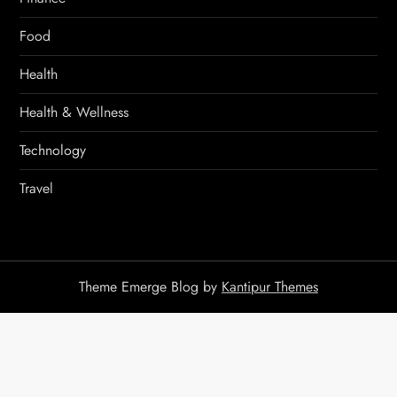
Food
Health
Health & Wellness
Technology
Travel
Theme Emerge Blog by
Kantipur Themes