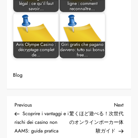
légal : ce qu’il faut
ligne : comment
savoir…
reconnaître…
Avis Olympe Casino :
Giri gratis che pagano
décryptage complet
davvero: tutto sui bonus
de…
free…
Blog
P
Previous
Next
Previous
Next
Post
Post
Scoprire i vantaggi e i
驚くほど遊べる！次世代
o
rischi dei casino non
のオンラインポーカー体
AAMS: guida pratica
験ガイド
s