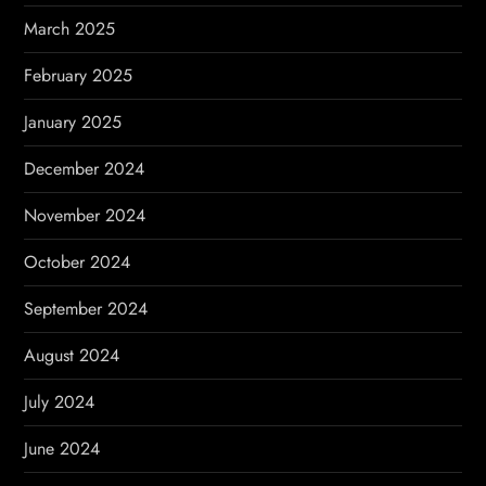
March 2025
February 2025
January 2025
December 2024
November 2024
October 2024
September 2024
August 2024
July 2024
June 2024