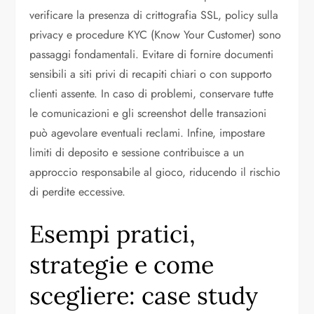
verificare la presenza di crittografia SSL, policy sulla
privacy e procedure KYC (Know Your Customer) sono
passaggi fondamentali. Evitare di fornire documenti
sensibili a siti privi di recapiti chiari o con supporto
clienti assente. In caso di problemi, conservare tutte
le comunicazioni e gli screenshot delle transazioni
può agevolare eventuali reclami. Infine, impostare
limiti di deposito e sessione contribuisce a un
approccio responsabile al gioco, riducendo il rischio
di perdite eccessive.
Esempi pratici,
strategie e come
scegliere: case study