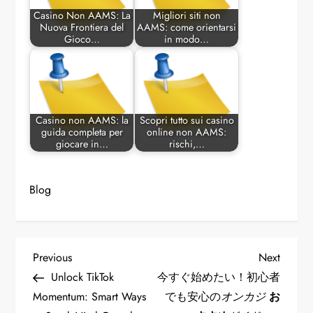
Casino Non AAMS: La
Migliori siti non
Nuova Frontiera del
AAMS: come orientarsi
Gioco…
in modo…
Casino non AAMS: la
Scopri tutto sui casino
guida completa per
online non AAMS:
giocare in…
rischi,…
Blog
P
Previous
Next
Previous
Next
Post
Post
Unlock TikTok
今すぐ始めたい！初心者
o
Momentum: Smart Ways
でも安心の
オンカジ
お