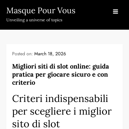
Skip
Masque Pour Vous
to
content
Unveiling a universe of topics
Posted on:
March 18, 2026
Migliori siti di slot online: guida
pratica per giocare sicuro e con
criterio
Criteri indispensabili
per scegliere i miglior
sito di slot