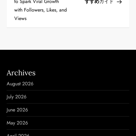
to Spark Viral Growth
すすめ
ガイド
s
with Followers, Likes, and
t
Views
n
a
v
i
Archives
g
August 2026
a
July 2026
t
June 2026
i
May 2026
April 2026