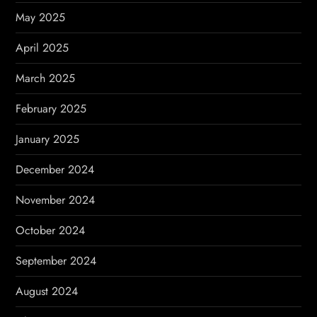
May 2025
April 2025
March 2025
February 2025
January 2025
December 2024
November 2024
October 2024
September 2024
August 2024