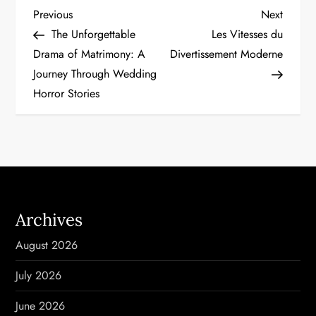
P
Previous
Next
Previous
Next
Post
Post
The Unforgettable
Les Vitesses du
o
Drama of Matrimony: A
Divertissement Moderne
Journey Through Wedding
s
Horror Stories
t
n
a
v
Archives
i
August 2026
g
July 2026
a
June 2026