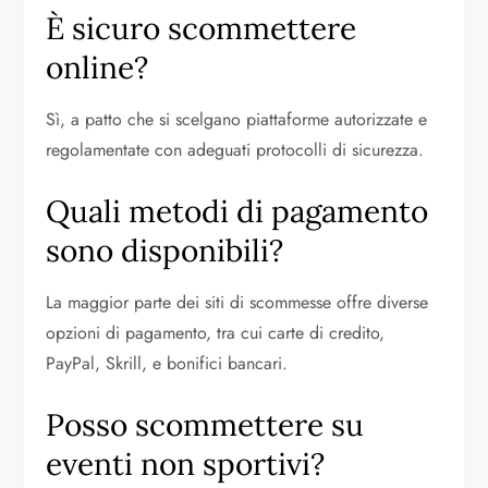
È sicuro scommettere
online?
Sì, a patto che si scelgano piattaforme autorizzate e
regolamentate con adeguati protocolli di sicurezza.
Quali metodi di pagamento
sono disponibili?
La maggior parte dei siti di scommesse offre diverse
opzioni di pagamento, tra cui carte di credito,
PayPal, Skrill, e bonifici bancari.
Posso scommettere su
eventi non sportivi?