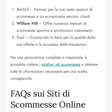
Bet365
– Famoso per le sue vaste opzioni di
scommessa e un eccezionale servizio clienti.
William Hill
– Offre numerosi mercati di
scommesse sportive e promozioni interessanti.
Sisal – Conosciuto in Italia per la qualità delle
sue offerte e la sicurezza delle transazioni.
Per una panoramica completa e imparziale, è
possibile visitare i
migliori siti scommesse
e ottenere
tutte le informazioni necessarie per una scelta
consapevole.
FAQs sui Siti di
Scommesse Online