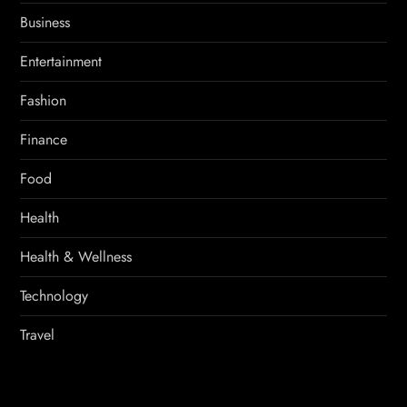
Business
Entertainment
Fashion
Finance
Food
Health
Health & Wellness
Technology
Travel