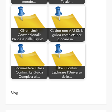
mondo…
Totale…
Oltre i Limiti
Casino non AAMS: la
Convenzionali:
guida completa per
L'Ascesa delle Crypto…
giocare in…
Scommettere Oltre i
Oltre i Confini:
Confini: La Guida
Esplorare l'Universo
Completa ai…
delle…
Blog