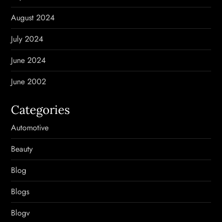
August 2024
July 2024
June 2024
June 2002
Categories
Automotive
Beauty
Blog
Blogs
Blogv