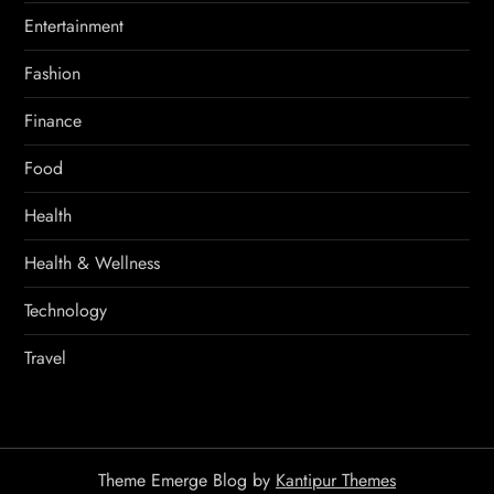
Entertainment
Fashion
Finance
Food
Health
Health & Wellness
Technology
Travel
Theme Emerge Blog by
Kantipur Themes