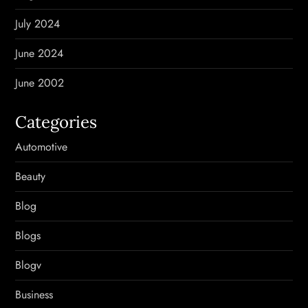
July 2024
June 2024
June 2002
Categories
Automotive
Beauty
Blog
Blogs
Blogv
Business