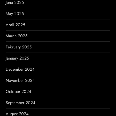
June 2025
May 2025
April 2025
March 2025
February 2025
January 2025
December 2024
November 2024
October 2024
September 2024
August 2024