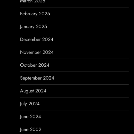
March 2025
February 2025
January 2025
December 2024
November 2024
October 2024
September 2024
August 2024
July 2024
June 2024
June 2002