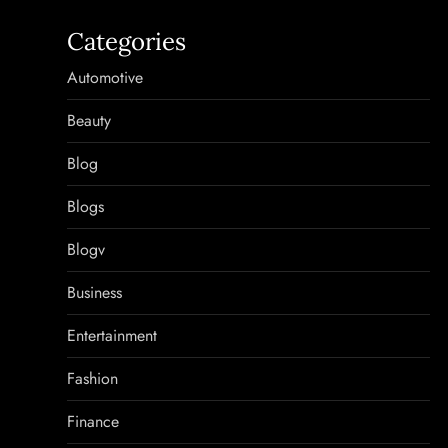
Categories
Automotive
Beauty
Blog
Blogs
Blogv
Business
Entertainment
Fashion
Finance