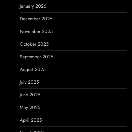
o
January 2026
n
December 2025
November 2025
October 2025
September 2025
August 2025
July 2025
June 2025
May 2025
April 2025