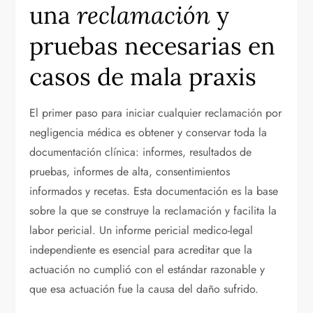
una
reclamación
y
pruebas necesarias en
casos de mala praxis
El primer paso para iniciar cualquier reclamación por
negligencia médica es obtener y conservar toda la
documentación clínica: informes, resultados de
pruebas, informes de alta, consentimientos
informados y recetas. Esta documentación es la base
sobre la que se construye la reclamación y facilita la
labor pericial. Un informe pericial medico-legal
independiente es esencial para acreditar que la
actuación no cumplió con el estándar razonable y
que esa actuación fue la causa del daño sufrido.