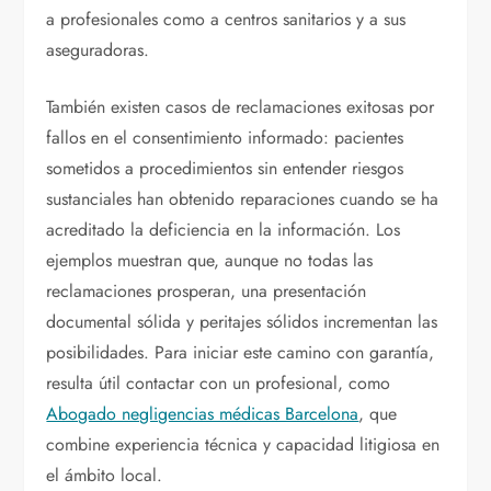
a profesionales como a centros sanitarios y a sus
aseguradoras.
También existen casos de reclamaciones exitosas por
fallos en el consentimiento informado: pacientes
sometidos a procedimientos sin entender riesgos
sustanciales han obtenido reparaciones cuando se ha
acreditado la deficiencia en la información. Los
ejemplos muestran que, aunque no todas las
reclamaciones prosperan, una presentación
documental sólida y peritajes sólidos incrementan las
posibilidades. Para iniciar este camino con garantía,
resulta útil contactar con un profesional, como
Abogado negligencias médicas Barcelona
, que
combine experiencia técnica y capacidad litigiosa en
el ámbito local.