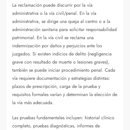
La reclamación puede discurrir por la vía
administrativa o la vía civil/penal. En la vía
administrativa, se dirige una queja al centro o a la
administración sanitaria para solicitar responsabilidad
patrimonial. En la vía civil se reclama una
indemnización por daños y perjuicios ante los
juzgados. Si existen indicios de delito (negligencia
grave con resultado de muerte o lesiones graves),
también se puede iniciar procedimiento penal. Cada
vía requiere documentación y estrategias distintas:
plazos de prescripción, carga de la prueba y
requisitos formales varían y determinan la elección de
la vía más adecuada.
Las pruebas fundamentales incluyen: historial clínico
completo, pruebas diagnósticas, informes de