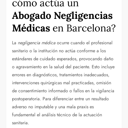
cómo actúa un
Abogado Negligencias
Médicas
en Barcelona?
La
negligencia médica
ocurre cuando el profesional
sanitario o la institución no actúa conforme a los
estándares de cuidado esperados, provocando daño
o agravamiento en la salud del paciente. Esto incluye
errores en diagnósticos, tratamientos inadecuados,
intervenciones quirúrgicas mal practicadas, omisión
de consentimiento informado o fallos en la vigilancia
postoperatoria. Para diferenciar entre un resultado
adverso no imputable y una mala praxis es
fundamental el análisis técnico de la actuación
sanitaria.