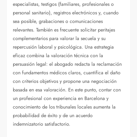
especialistas, testigos (familiares, profesionales o
personal sanitario), registros electrónicos y, cuando
sea posible, grabaciones o comunicaciones
relevantes. También es frecuente solicitar peritajes
complementarios para valorar la secuela y su
repercusión laboral y psicológica. Una estrategia
eficaz combina la valoración técnica con la
persuasión legal: el abogado redacta la reclamación
con fundamentos médicos claros, cuantifica el daño
con criterios objetivos y propone una negociación
basada en esa valoración. En este punto, contar con
un profesional con experiencia en Barcelona y
conocimiento de los tribunales locales aumenta la
probabilidad de éxito y de un acuerdo
indemnizatorio satisfactorio.