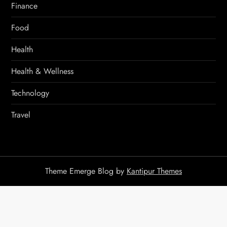
Finance
Food
Health
Health & Wellness
Technology
Travel
Theme Emerge Blog by
Kantipur Themes