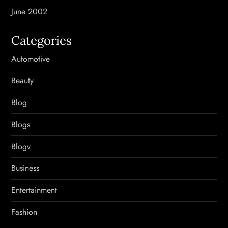
June 2002
Categories
Automotive
Beauty
Blog
Blogs
Blogv
Business
Entertainment
Fashion