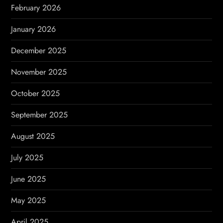
February 2026
January 2026
December 2025
November 2025
October 2025
September 2025
August 2025
July 2025
June 2025
May 2025
April 2025