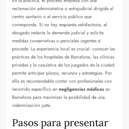
En la práctica, el proceso empieza con una
reclamación administrativa o extrajudicial dirigida al
centro sanitario o al servicio público que
corresponda. Si no hay respuesta satisfactoria, el
abogado redacta la demanda judicial y solicita
medidas conservativas o periciales urgentes si
procede. La experiencia local es crucial: conocer las
prácticas de los hospitales de Barcelona, las clínicas
privadas y la casuística de los juzgados de la ciudad
permite anticipar plazos, recursos y estrategias. Por
ello es recomendable contar con profesionales con
recorrido específico en
negligencias médicas
en
Barcelona para maximizar la posibilidad de una
indemnización justa.
Pasos para presentar