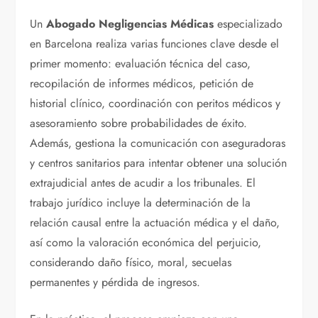
Un
Abogado Negligencias Médicas
especializado
en Barcelona realiza varias funciones clave desde el
primer momento: evaluación técnica del caso,
recopilación de informes médicos, petición de
historial clínico, coordinación con peritos médicos y
asesoramiento sobre probabilidades de éxito.
Además, gestiona la comunicación con aseguradoras
y centros sanitarios para intentar obtener una solución
extrajudicial antes de acudir a los tribunales. El
trabajo jurídico incluye la determinación de la
relación causal entre la actuación médica y el daño,
así como la valoración económica del perjuicio,
considerando daño físico, moral, secuelas
permanentes y pérdida de ingresos.