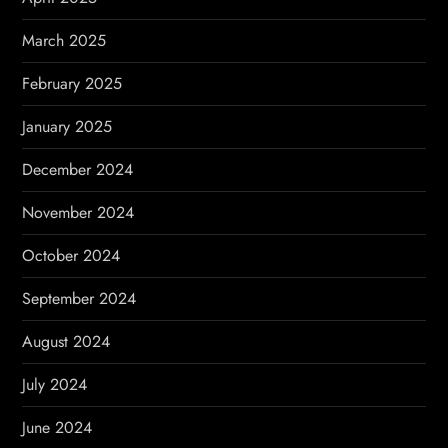
March 2025
February 2025
January 2025
December 2024
November 2024
October 2024
September 2024
August 2024
July 2024
June 2024