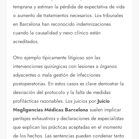
temprana y estiman la pérdida de expectativa de vida
o aumento de tratamientos necesarios. Los tribunales
en Barcelona han reconocido indemnizaciones
cuando la causalidad y nexo clínico están
acreditados.
Otro ejemplo típicamente litigioso son las
intervenciones quirúrgicas con lesiones a órganos
adyacentes o mala gestión de infecciones
postoperatorias. En estos casos es clave demostrar la
desviación del protocolo y la falta de medidas
profilácticas razonables. Los juicios por
Juicio
Negligencias Médicas Barcelona
suelen implicar
peritajes exhaustivos y declaraciones de especialistas
que explican las prácticas aceptadas en el momento
de los hechos. Las sentencias pueden condenar tanto