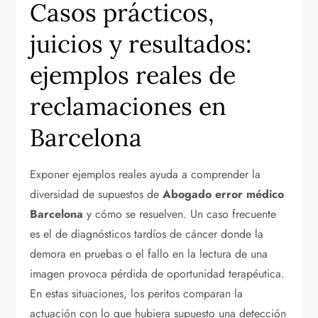
Casos prácticos,
juicios y resultados:
ejemplos reales de
reclamaciones en
Barcelona
Exponer ejemplos reales ayuda a comprender la
diversidad de supuestos de
Abogado error médico
Barcelona
y cómo se resuelven. Un caso frecuente
es el de diagnósticos tardíos de cáncer donde la
demora en pruebas o el fallo en la lectura de una
imagen provoca pérdida de oportunidad terapéutica.
En estas situaciones, los peritos comparan la
actuación con lo que hubiera supuesto una detección