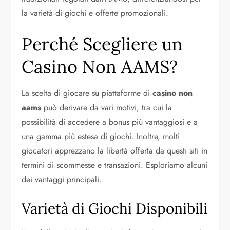
la varietà di giochi e offerte promozionali.
Perché Scegliere un
Casino Non AAMS?
La scelta di giocare su piattaforme di
casino non
aams
può derivare da vari motivi, tra cui la
possibilità di accedere a bonus più vantaggiosi e a
una gamma più estesa di giochi. Inoltre, molti
giocatori apprezzano la libertà offerta da questi siti in
termini di scommesse e transazioni. Esploriamo alcuni
dei vantaggi principali.
Varietà di Giochi Disponibili