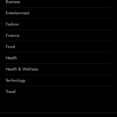
Business
Entertainment
Fashion
Finance
Food
Health
Health & Wellness
Technology
Travel