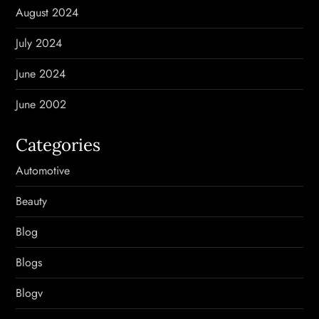
August 2024
July 2024
June 2024
June 2002
Categories
Automotive
Beauty
Blog
Blogs
Blogv