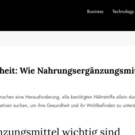
Business
Technology
dheit: Wie Nahrungsergänzungsmi
Menschen eine Herausforderung, alle benötigten Nährstoffe allein du
ven suchen, um ihre Gesundheit und ihr Wohlbefinden zu unterstüt
ungsmittel wichtig sind