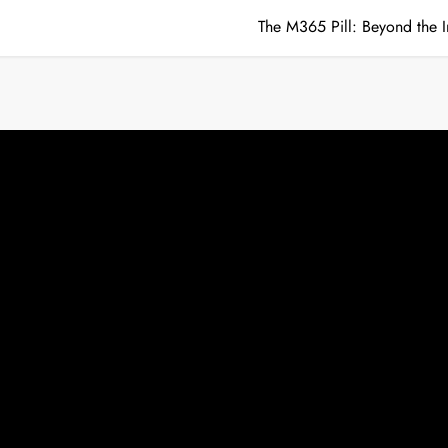
The M365 Pill: Beyond the I