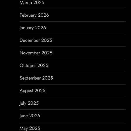
March 2026
i
February 2026
o
January 2026
n
December 2025
November 2025
October 2025
September 2025
August 2025
July 2025
June 2025
May 2025