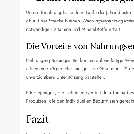
Unsere Ernährung hat sich im Laufe der Jahre drastis
oft auf der Strecke bleiben.
Nahrungsergänzungsmitte
notwendigen Vitamine und Mineralstoffe erhält.
Die Vorteile von Nahrungs
Nahrungsergänzungsmittel können auf vielfältige Wei
allgemeine körperliche und geistige Gesundheit förde
unverzichtbare Unterstützung darstellen.
Für diejenigen, die sich intensiver mit dem Thema be
Produkten, die den individuellen Bedürfnissen gerec
Fazit