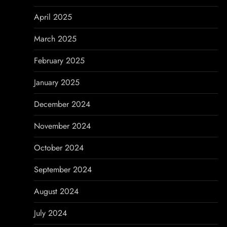
April 2025
March 2025
February 2025
January 2025
December 2024
November 2024
October 2024
September 2024
August 2024
July 2024