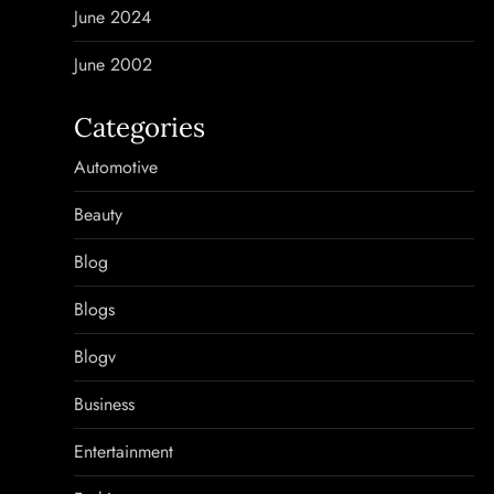
June 2024
June 2002
Categories
Automotive
Beauty
Blog
Blogs
Blogv
Business
Entertainment