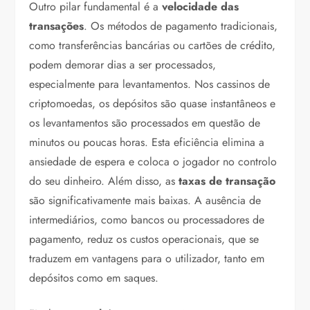
Outro pilar fundamental é a
velocidade das
transações
. Os métodos de pagamento tradicionais,
como transferências bancárias ou cartões de crédito,
podem demorar dias a ser processados,
especialmente para levantamentos. Nos cassinos de
criptomoedas, os depósitos são quase instantâneos e
os levantamentos são processados em questão de
minutos ou poucas horas. Esta eficiência elimina a
ansiedade de espera e coloca o jogador no controlo
do seu dinheiro. Além disso, as
taxas de transação
são significativamente mais baixas. A ausência de
intermediários, como bancos ou processadores de
pagamento, reduz os custos operacionais, que se
traduzem em vantagens para o utilizador, tanto em
depósitos como em saques.