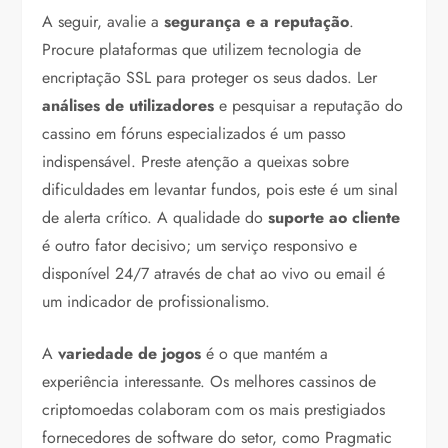
A seguir, avalie a
segurança e a reputação
.
Procure plataformas que utilizem tecnologia de
encriptação SSL para proteger os seus dados. Ler
análises de utilizadores
e pesquisar a reputação do
cassino em fóruns especializados é um passo
indispensável. Preste atenção a queixas sobre
dificuldades em levantar fundos, pois este é um sinal
de alerta crítico. A qualidade do
suporte ao cliente
é outro fator decisivo; um serviço responsivo e
disponível 24/7 através de chat ao vivo ou email é
um indicador de profissionalismo.
A
variedade de jogos
é o que mantém a
experiência interessante. Os melhores cassinos de
criptomoedas colaboram com os mais prestigiados
fornecedores de software do setor, como Pragmatic