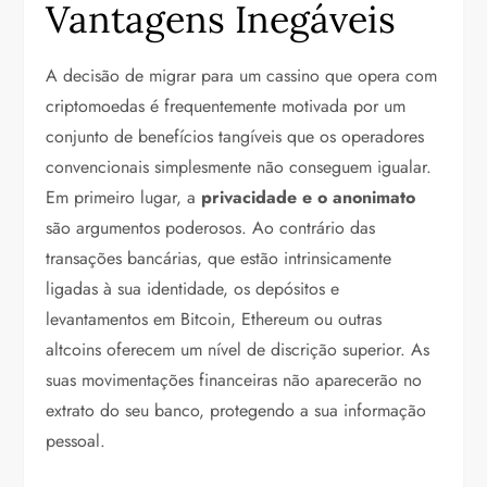
Vantagens Inegáveis
A decisão de migrar para um cassino que opera com
criptomoedas é frequentemente motivada por um
conjunto de benefícios tangíveis que os operadores
convencionais simplesmente não conseguem igualar.
Em primeiro lugar, a
privacidade e o anonimato
são argumentos poderosos. Ao contrário das
transações bancárias, que estão intrinsicamente
ligadas à sua identidade, os depósitos e
levantamentos em Bitcoin, Ethereum ou outras
altcoins oferecem um nível de discrição superior. As
suas movimentações financeiras não aparecerão no
extrato do seu banco, protegendo a sua informação
pessoal.