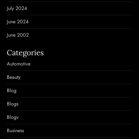
July 2024
June 2024
June 2002
Categories
Automotive
Beauty
Blog
Blogs
Blogv
Business