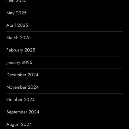
June 2025
May 2025
April 2025
March 2025
February 2025
January 2025
December 2024
November 2024
October 2024
September 2024
August 2024