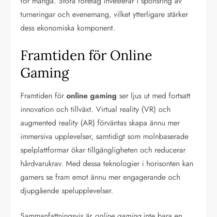
för många. Stora företag investerar i sponsring av
turneringar och evenemang, vilket ytterligare stärker
dess ekonomiska komponent.
Framtiden för Online
Gaming
Framtiden för
online gaming
ser ljus ut med fortsatt
innovation och tillväxt. Virtual reality (VR) och
augmented reality (AR) förväntas skapa ännu mer
immersiva upplevelser, samtidigt som molnbaserade
spelplattformar ökar tillgängligheten och reducerar
hårdvarukrav. Med dessa teknologier i horisonten kan
gamers se fram emot ännu mer engagerande och
djupgående spelupplevelser.
Sammanfattningsvis är
online gaming
inte bara en