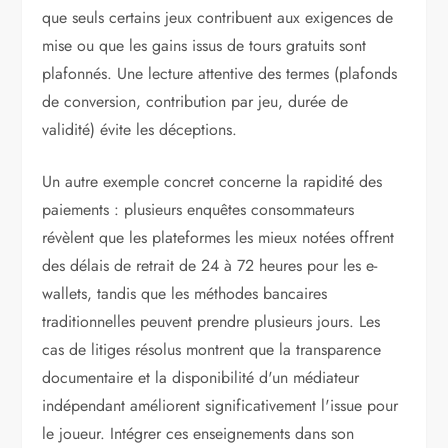
que seuls certains jeux contribuent aux exigences de
mise ou que les gains issus de tours gratuits sont
plafonnés. Une lecture attentive des termes (plafonds
de conversion, contribution par jeu, durée de
validité) évite les déceptions.
Un autre exemple concret concerne la rapidité des
paiements : plusieurs enquêtes consommateurs
révèlent que les plateformes les mieux notées offrent
des délais de retrait de 24 à 72 heures pour les e-
wallets, tandis que les méthodes bancaires
traditionnelles peuvent prendre plusieurs jours. Les
cas de litiges résolus montrent que la transparence
documentaire et la disponibilité d'un médiateur
indépendant améliorent significativement l'issue pour
le joueur. Intégrer ces enseignements dans son