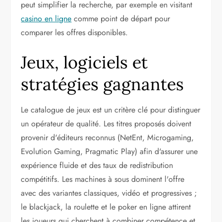
peut simplifier la recherche, par exemple en visitant
casino en ligne
comme point de départ pour
comparer les offres disponibles.
Jeux, logiciels et
stratégies gagnantes
Le catalogue de jeux est un critère clé pour distinguer
un opérateur de qualité. Les titres proposés doivent
provenir d'éditeurs reconnus (NetEnt, Microgaming,
Evolution Gaming, Pragmatic Play) afin d'assurer une
expérience fluide et des taux de redistribution
compétitifs. Les machines à sous dominent l'offre
avec des variantes classiques, vidéo et progressives ;
le blackjack, la roulette et le poker en ligne attirent
les joueurs qui cherchent à combiner compétence et