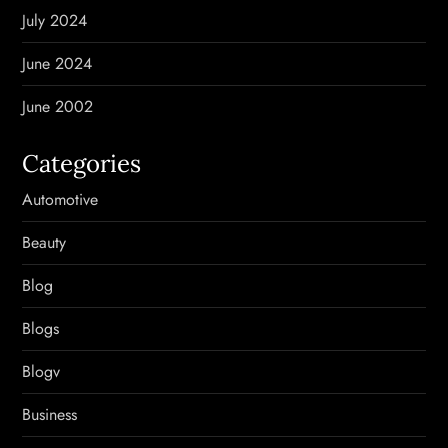
July 2024
June 2024
June 2002
Categories
Automotive
Beauty
Blog
Blogs
Blogv
Business