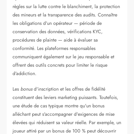
règles sur la lutte contre le blanchiment, la protection
des mineurs et la transparence des audits. Connaître
les obligations d'un opérateur — période de
conservation des données, vérifications KYC,
procédures de plainte — aide à évaluer sa
conformité. Les plateformes responsables
communiquent également sur le jeu responsable et
offrent des outils concrets pour limiter le risque
d'addiction.
Les
bonus
d'inscription et les offres de fidélité
constituent des leviers marketing puissants. Toutefois,
une étude de cas typique montre qu'un bonus
alléchant peut s'accompagner d'exigences de mise
élevées qui réduisent sa valeur réelle. Par exemple, un
joueur attiré par un bonus de 100 % peut découvrir