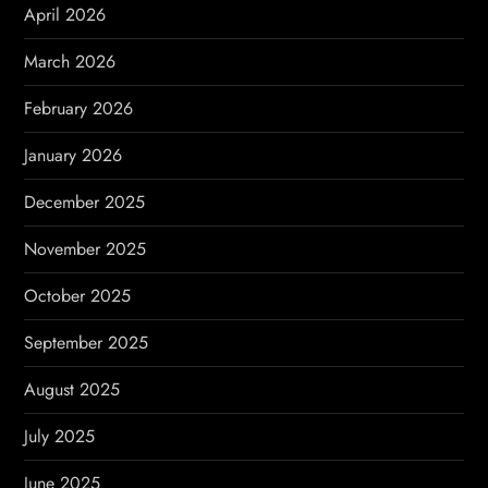
o
April 2026
n
March 2026
February 2026
January 2026
December 2025
November 2025
October 2025
September 2025
August 2025
July 2025
June 2025