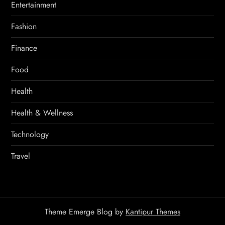
Entertainment
Fashion
Finance
Food
Health
Health & Wellness
Technology
Travel
Theme Emerge Blog by
Kantipur Themes