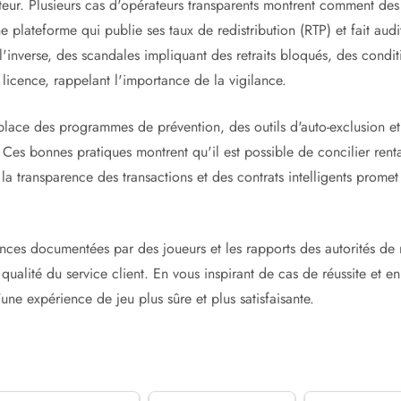
cteur. Plusieurs cas d'opérateurs transparents montrent comment des 
e plateforme qui publie ses taux de redistribution (RTP) et fait au
l'inverse, des scandales impliquant des retraits bloqués, des cond
licence, rappelant l'importance de la vigilance.
 en place des programmes de prévention, des outils d'auto-exclusion 
Ces bonnes pratiques montrent qu'il est possible de concilier rentab
a transparence des transactions et des contrats intelligents promet
nces documentées par des joueurs et les rapports des autorités de 
 qualité du service client. En vous inspirant de cas de réussite et 
'une expérience de jeu plus sûre et plus satisfaisante.