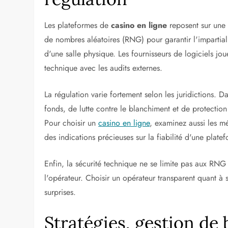
Les plateformes de
casino en ligne
reposent sur une 
de nombres aléatoires (RNG) pour garantir l'impartiali
d'une salle physique. Les fournisseurs de logiciels joue
technique avec les audits externes.
La régulation varie fortement selon les juridictions. D
fonds, de lutte contre le blanchiment et de protection d
Pour choisir un
casino en ligne
, examinez aussi les mé
des indications précieuses sur la fiabilité d'une plate
Enfin, la sécurité technique ne se limite pas aux RNG 
l'opérateur. Choisir un opérateur transparent quant à 
surprises.
Stratégies, gestion de