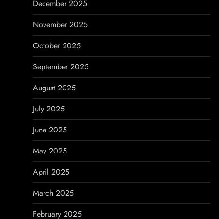
December 2025
November 2025
October 2025
September 2025
August 2025
July 2025
June 2025
May 2025
April 2025
March 2025
February 2025