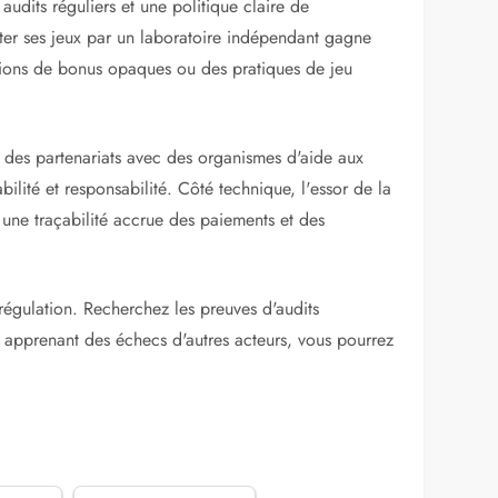
audits réguliers et une politique claire de
diter ses jeux par un laboratoire indépendant gagne
itions de bonus opaques ou des pratiques de jeu
et des partenariats avec des organismes d'aide aux
ilité et responsabilité. Côté technique, l'essor de la
 une traçabilité accrue des paiements et des
régulation. Recherchez les preuves d'audits
en apprenant des échecs d'autres acteurs, vous pourrez