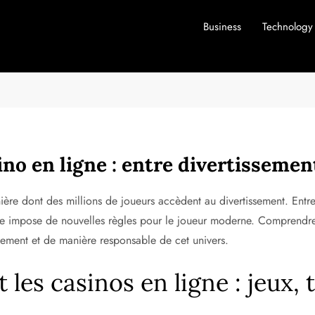
Business
Technology
ino en ligne : entre divertissemen
re dont des millions de joueurs accèdent au divertissement. Entre 
 impose de nouvelles règles pour le joueur moderne. Comprendre l
nement et de manière responsable de cet univers.
es casinos en ligne : jeux, 