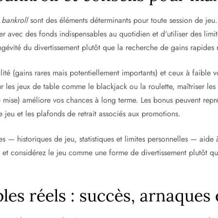
 bankroll
sont des éléments déterminants pour toute session de jeu.
uer avec des fonds indispensables au quotidien et d'utiliser des lim
ongévité du divertissement plutôt que la recherche de gains rapides r
tilité (gains rares mais potentiellement importants) et ceux à faible
ur les jeux de table comme le blackjack ou la roulette, maîtriser les
 mise) améliore vos chances à long terme. Les bonus peuvent représe
de jeu et les plafonds de retrait associés aux promotions.
rmes — historiques de jeu, statistiques et limites personnelles — ai
 et considérez le jeu comme une forme de divertissement plutôt qu'
les réels : succès, arnaques