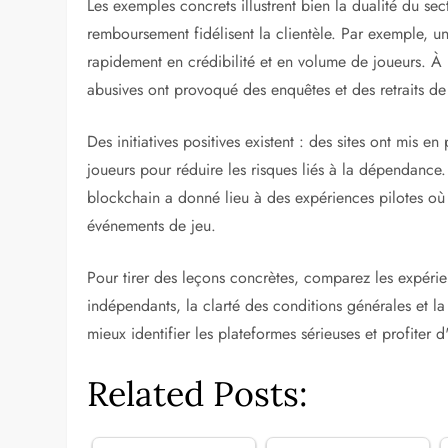
Les exemples concrets illustrent bien la dualité du se
remboursement fidélisent la clientèle. Par exemple, un
rapidement en crédibilité et en volume de joueurs. À 
abusives ont provoqué des enquêtes et des retraits de 
Des initiatives positives existent : des sites ont mis
joueurs pour réduire les risques liés à la dépendance. 
blockchain a donné lieu à des expériences pilotes où l
événements de jeu.
Pour tirer des leçons concrètes, comparez les expérie
indépendants, la clarté des conditions générales et la
mieux identifier les plateformes sérieuses et profiter d
Related Posts: