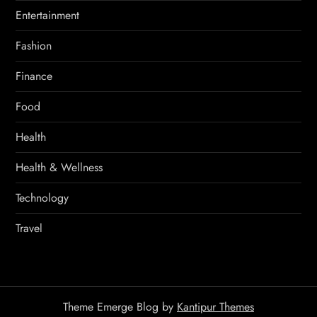
Entertainment
Fashion
Finance
Food
Health
Health & Wellness
Technology
Travel
Theme Emerge Blog by
Kantipur Themes