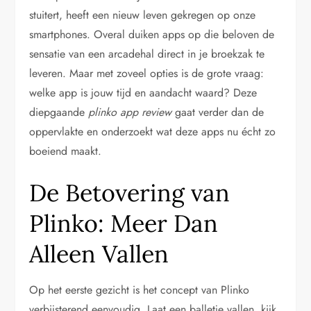
stuitert, heeft een nieuw leven gekregen op onze
smartphones. Overal duiken apps op die beloven de
sensatie van een arcadehal direct in je broekzak te
leveren. Maar met zoveel opties is de grote vraag:
welke app is jouw tijd en aandacht waard? Deze
diepgaande
plinko app review
gaat verder dan de
oppervlakte en onderzoekt wat deze apps nu écht zo
boeiend maakt.
De Betovering van
Plinko: Meer Dan
Alleen Vallen
Op het eerste gezicht is het concept van Plinko
verbijsterend eenvoudig. Laat een balletje vallen, kijk