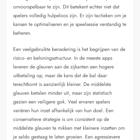
onvoorspelbaar te zijn. Dit betekent echter niet dat
spelers volledig hulpeloos zijn. Er zijn tactieken om je
kansen te optimaliseren en je speelsessie verstandig te
beheren.
Een veelgebruikte benadering is het begrijpen van de
risico- en beloningsstructuur. In de meeste apps
leveren de gleuven aan de zijkanten een hogere
uitbetaling op, maar de kans dat de bal daar
terechtkomt is aanzienlijk kleiner. De middelste
gleuven betalen minder uit, maar zijn statistisch
gezien een veiligere gok. Veel ervaren spelers
variëren hun inzet afhankelijk van hun doel. Een
conservatieve strategie is om consistent op de
middelste gleuven te mikken met kleinere inzetten om
je saldo gestaag te laten groeien. Een agressievere