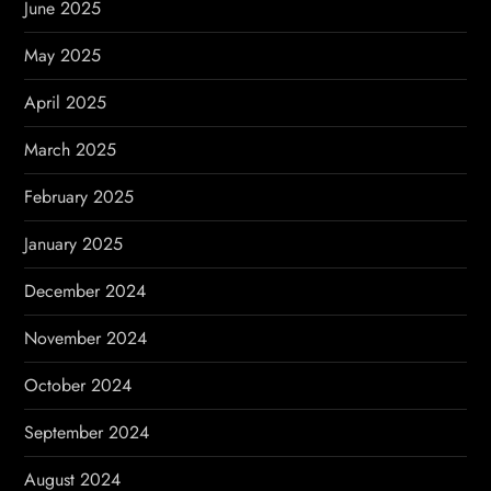
June 2025
May 2025
April 2025
March 2025
February 2025
January 2025
December 2024
November 2024
October 2024
September 2024
August 2024