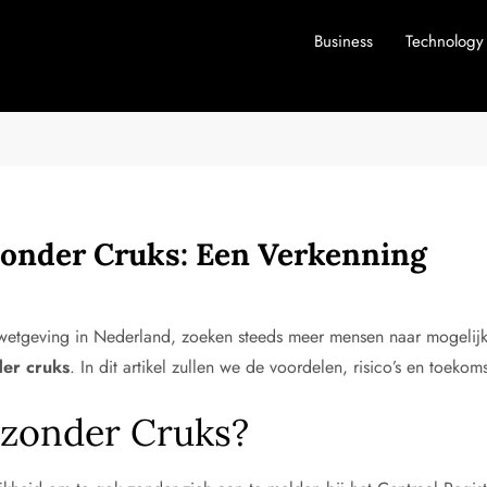
Business
Technology
onder Cruks: Een Verkenning
etgeving in Nederland, zoeken steeds meer mensen naar mogelijk
er cruks
. In dit artikel zullen we de voordelen, risico’s en toek
 zonder Cruks?