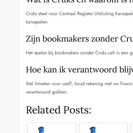
Cruks staat voor Centraal Register Uitsluiting Kanssp
kansspelen.
Zijn bookmakers zonder Cru
Het spelen bij bookmakers zonder Cruks valt in een gri
Hoe kan ik verantwoord bli
Stel limieten voor uzelf, houd rekening met uw finan
verantwoord gokken.
Related Posts: