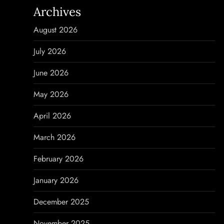
Archives
a
August 2026
v
July 2026
i
June 2026
g
May 2026
a
April 2026
t
March 2026
i
February 2026
o
January 2026
n
December 2025
November 2025