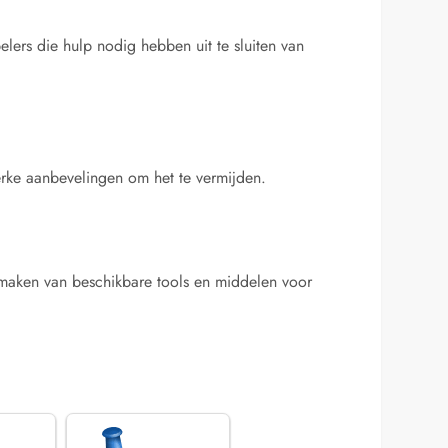
lers die hulp nodig hebben uit te sluiten van
sterke aanbevelingen om het te vermijden.
e maken van beschikbare tools en middelen voor