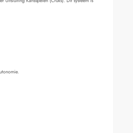
 Uitsluiting Kansspelen (Cruks). Dit systeem is
autonomie.