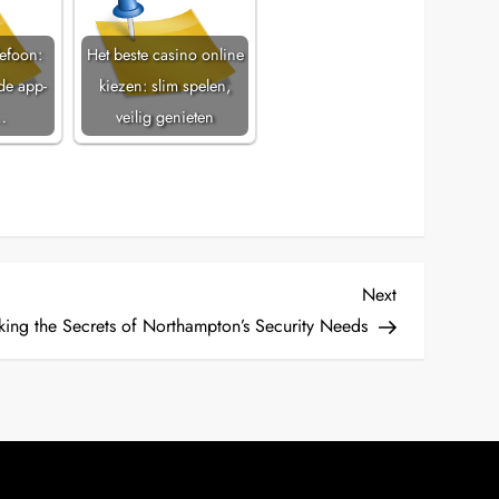
lefoon:
Het beste casino online
de app-
kiezen: slim spelen,
…
veilig genieten
Next
Next
Post
king the Secrets of Northampton’s Security Needs