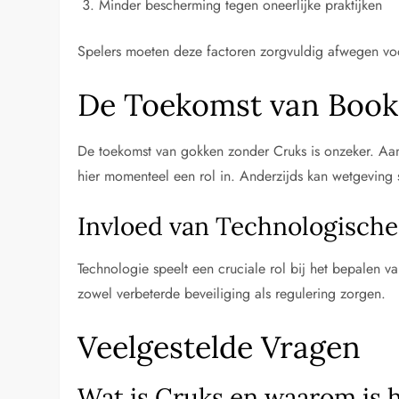
Minder bescherming tegen oneerlijke praktijken
Spelers moeten deze factoren zorgvuldig afwegen vo
De Toekomst van Book
De toekomst van gokken zonder Cruks is onzeker. Aa
hier momenteel een rol in. Anderzijds kan wetgeving 
Invloed van Technologische
Technologie speelt een cruciale rol bij het bepalen 
zowel verbeterde beveiliging als regulering zorgen.
Veelgestelde Vragen
Wat is Cruks en waarom is h