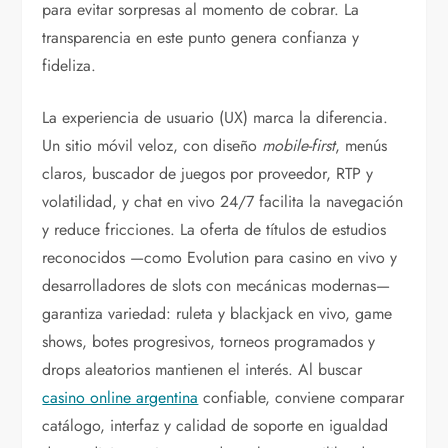
para evitar sorpresas al momento de cobrar. La
transparencia en este punto genera confianza y
fideliza.
La experiencia de usuario (UX) marca la diferencia.
Un sitio móvil veloz, con diseño
mobile-first
, menús
claros, buscador de juegos por proveedor, RTP y
volatilidad, y chat en vivo 24/7 facilita la navegación
y reduce fricciones. La oferta de títulos de estudios
reconocidos —como Evolution para casino en vivo y
desarrolladores de slots con mecánicas modernas—
garantiza variedad: ruleta y blackjack en vivo, game
shows, botes progresivos, torneos programados y
drops aleatorios mantienen el interés. Al buscar
casino online argentina
confiable, conviene comparar
catálogo, interfaz y calidad de soporte en igualdad