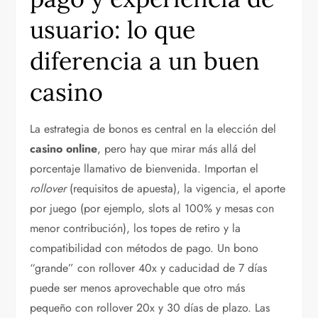
usuario: lo que
diferencia a un buen
casino
La estrategia de bonos es central en la elección del
casino online
, pero hay que mirar más allá del
porcentaje llamativo de bienvenida. Importan el
rollover
(requisitos de apuesta), la vigencia, el aporte
por juego (por ejemplo, slots al 100% y mesas con
menor contribución), los topes de retiro y la
compatibilidad con métodos de pago. Un bono
“grande” con rollover 40x y caducidad de 7 días
puede ser menos aprovechable que otro más
pequeño con rollover 20x y 30 días de plazo. Las