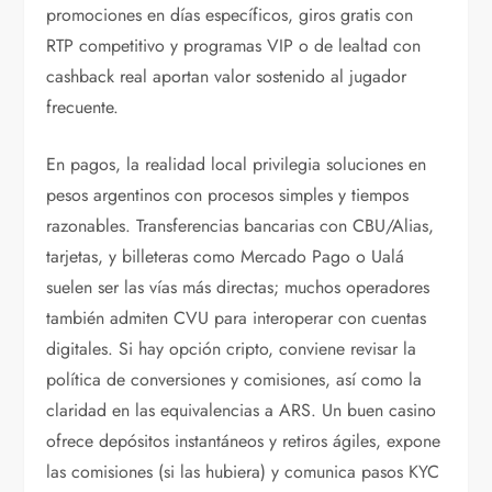
promociones en días específicos, giros gratis con
RTP competitivo y programas VIP o de lealtad con
cashback real aportan valor sostenido al jugador
frecuente.
En pagos, la realidad local privilegia soluciones en
pesos argentinos con procesos simples y tiempos
razonables. Transferencias bancarias con CBU/Alias,
tarjetas, y billeteras como Mercado Pago o Ualá
suelen ser las vías más directas; muchos operadores
también admiten CVU para interoperar con cuentas
digitales. Si hay opción cripto, conviene revisar la
política de conversiones y comisiones, así como la
claridad en las equivalencias a ARS. Un buen casino
ofrece depósitos instantáneos y retiros ágiles, expone
las comisiones (si las hubiera) y comunica pasos KYC