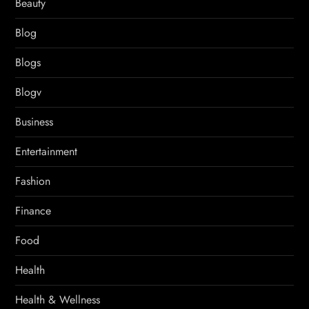
Beauty
Blog
Blogs
Blogv
Business
Entertainment
Fashion
Finance
Food
Health
Health & Wellness