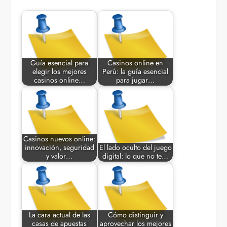
Guía esencial para
Casinos online en
elegir los mejores
Perú: la guía esencial
casinos online…
para jugar…
Casinos nuevos online:
innovación, seguridad
El lado oculto del juego
y valor…
digital: lo que no te…
La cara actual de las
Cómo distinguir y
casas de apuestas
aprovechar los mejores