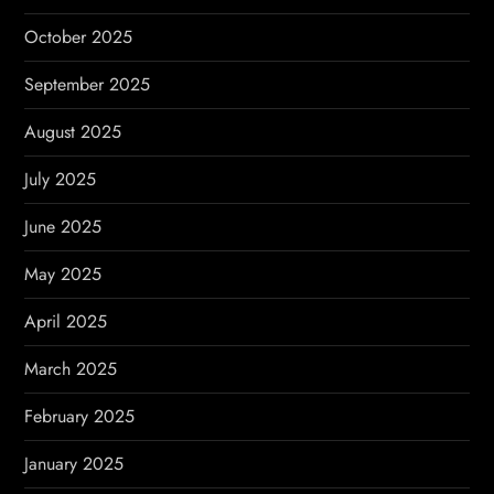
October 2025
September 2025
August 2025
July 2025
June 2025
May 2025
April 2025
March 2025
February 2025
January 2025