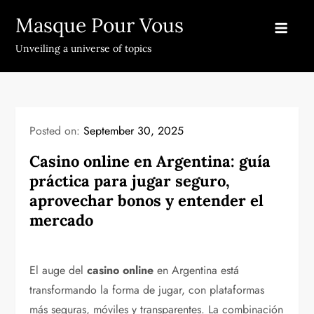
Skip
Masque Pour Vous
to
content
Unveiling a universe of topics
Posted on:
September 30, 2025
Casino online en Argentina: guía
práctica para jugar seguro,
aprovechar bonos y entender el
mercado
El auge del
casino online
en Argentina está
transformando la forma de jugar, con plataformas
más seguras, móviles y transparentes. La combinación