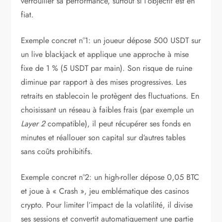
verrouiller sa performance, surtout si l’objectif est en
fiat.
Exemple concret n°1: un joueur dépose 500 USDT sur
un live blackjack et applique une approche à mise
fixe de 1 % (5 USDT par main). Son risque de ruine
diminue par rapport à des mises progressives. Les
retraits en stablecoin le protègent des fluctuations. En
choisissant un réseau à faibles frais (par exemple un
Layer 2
compatible), il peut récupérer ses fonds en
minutes et réallouer son capital sur d’autres tables
sans coûts prohibitifs.
Exemple concret n°2: un high-roller dépose 0,05 BTC
et joue à « Crash », jeu emblématique des casinos
crypto. Pour limiter l’impact de la volatilité, il divise
ses sessions et convertit automatiquement une partie