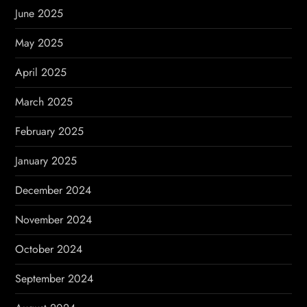
June 2025
May 2025
April 2025
March 2025
February 2025
January 2025
December 2024
November 2024
October 2024
September 2024