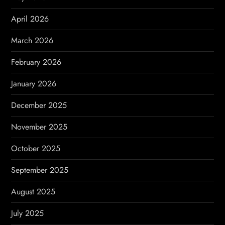
i
April 2026
o
March 2026
n
February 2026
January 2026
December 2025
November 2025
October 2025
September 2025
August 2025
July 2025