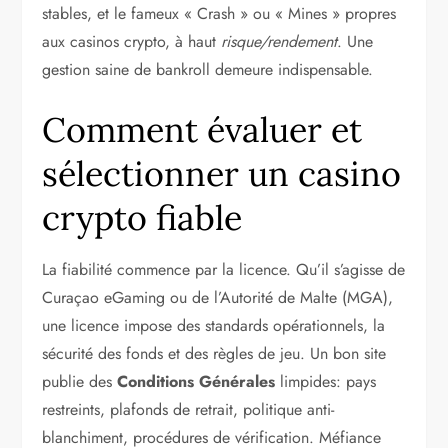
stables, et le fameux « Crash » ou « Mines » propres
aux casinos crypto, à haut
risque/rendement
. Une
gestion saine de bankroll demeure indispensable.
Comment évaluer et
sélectionner un casino
crypto fiable
La fiabilité commence par la licence. Qu’il s’agisse de
Curaçao eGaming ou de l’Autorité de Malte (MGA),
une licence impose des standards opérationnels, la
sécurité des fonds et des règles de jeu. Un bon site
publie des
Conditions Générales
limpides: pays
restreints, plafonds de retrait, politique anti-
blanchiment, procédures de vérification. Méfiance