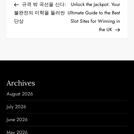
Post
Post
규격 밖 곡선을 신다:
Unlock the Jackpot: Your
o
불완전의 미학을 둘러싼
Ultimate Guide to the Best
단상
Slot Sites for Winning in
s
the UK
t
n
a
v
Archives
i
August 2026
g
July 2026
a
June 2026
t
May 2026