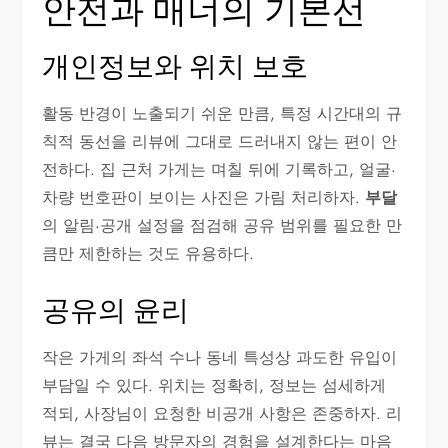
안전과 매너의 기본선
개인정보와 위치 보호
활동 반경이 노출되기 쉬운 만큼, 특정 시간대의 규
칙적 동선을 리뷰에 그대로 드러내지 않는 편이 안
전하다. 집 근처 가게는 며칠 뒤에 기록하고, 얼굴·
차량 번호판이 보이는 사진은 가림 처리하자.
부달
의 알림·공개 설정을 점검해 공유 범위를 필요한 만
큼만 제한하는 것도 유용하다.
공유의 윤리
작은 가게의 좌석 수나 동네 특성상 과도한 유입이
부담일 수 있다. 위치는 정확히, 정보는 섬세하게
적되, 사장님이 요청한 비공개 사항은 존중하자. 리
뷰는 결국 다음 방문자의 경험을 설계한다는 마음