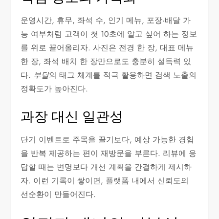
운영시간, 휴무, 좌석 수, 인기 메뉴, 포장·배달 가
능 여부처럼 고객이 첫 10초에 알고 싶어 하는 정보
를 위로 끌어올리자. 사진은 전경 한 장, 대표 메뉴
한 장, 좌석 배치 한 장만으로도 충분히 설득력 있
다.
부달
의 태그 체계를 적극 활용하면 검색 노출의
정확도가 높아진다.
과장 대신 일관성
단기 이벤트로 주목을 끌기보다, 예상 가능한 경험
을 반복 제공하는 편이 재방문을 부른다. 리뷰에 응
답할 때는 변명보다 개선 계획을 간결하게 제시하
자. 이런 기록이 쌓이면, 플랫폼 내에서 신뢰도의
선순환이 만들어진다.