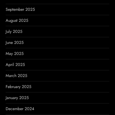
September 2025
August 2025
July 2025
June 2025
May 2025
April 2025
March 2025
February 2025
January 2025
December 2024