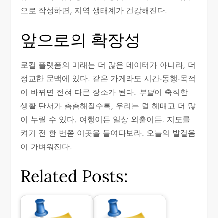
으로 작성하면, 지역 생태계가 건강해진다.
앞으로의 확장성
로컬 플랫폼의 미래는 더 많은 데이터가 아니라, 더
정교한 문맥에 있다. 같은 가게라도 시간·동행·목적
이 바뀌면 전혀 다른 장소가 된다.
부달
이 축적한
생활 단서가 촘촘해질수록, 우리는 덜 헤매고 더 많
이 누릴 수 있다. 여행이든 일상 외출이든, 지도를
켜기 전 한 번쯤 이곳을 들여다보라. 오늘의 발걸음
이 가벼워진다.
Related Posts: