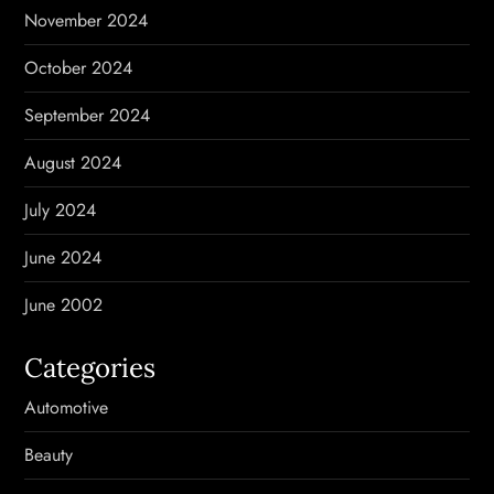
November 2024
October 2024
September 2024
August 2024
July 2024
June 2024
June 2002
Categories
Automotive
Beauty