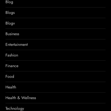
Blog
Blogs
Blogv
Business
Entertainment
Fashion
Finance
Food
Health
Health & Wellness
Technology