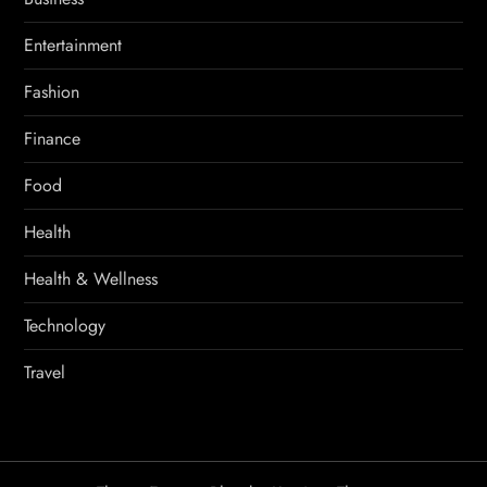
Entertainment
Fashion
Finance
Food
Health
Health & Wellness
Technology
Travel