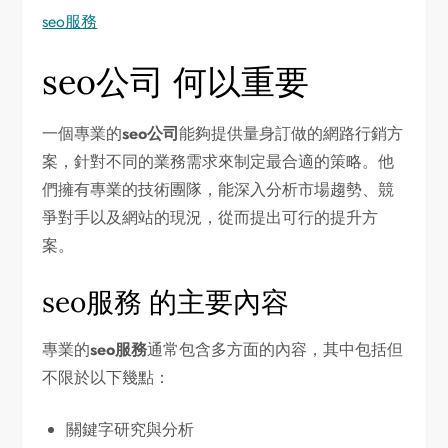
seo服務
seo公司 何以重要
一個專業的
seo公司
能夠提供量身訂做的網路行銷方
案，針對不同的業務需求來制定最合適的策略。他
們擁有專業的技術團隊，能深入分析市場趨勢、競
爭對手以及網站的現況，從而提出可行的提升方
案。
seo服務 的主要內容
專業的
seo服務
通常包含多方面的內容，其中包括但
不限於以下幾點：
關鍵字研究與分析