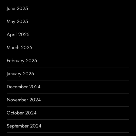
June 2025
May 2025
April 2025
March 2025
February 2025
January 2025
December 2024
November 2024
October 2024
September 2024