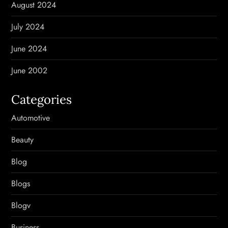
August 2024
July 2024
June 2024
June 2002
Categories
Automotive
Beauty
Blog
Blogs
Blogv
Business