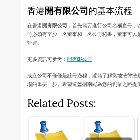
香港
開有限公司
的基本流程
在香港
開有限公司
，首先需要進行公司名稱查冊，
司必須有至少一名董事和一名公司秘書，董事可以
營運。
更多資訊可參考：
開有限公司
成立公司不僅僅是註冊過程，還需了解當地法律法
場的重要一步。希望這篇指南能為您的創業之路提
Related Posts: