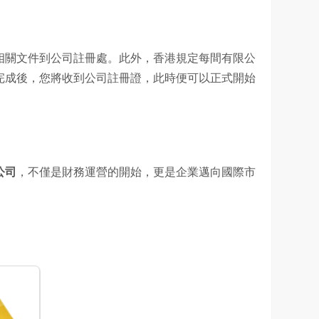
相關文件到公司註冊處。此外，香港規定每間有限公
完成後，您將收到公司註冊證，此時便可以正式開始
公司
，不僅是財務運營的開始，更是企業邁向國際市