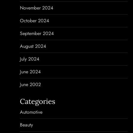
November 2024
October 2024
September 2024
August 2024
July 2024
June 2024
June 2002
Categories
Automotive
Beauty