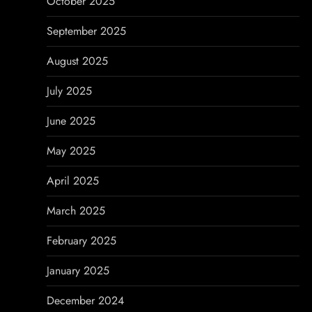
October 2025
September 2025
August 2025
July 2025
June 2025
May 2025
April 2025
March 2025
February 2025
January 2025
December 2024