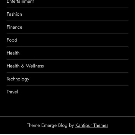
Entertainment
Fashion
Finance
Food
Health
Health & Wellness
Technology
Travel
Theme Emerge Blog by
Kantipur Themes