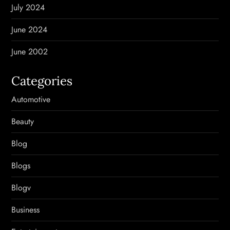
July 2024
June 2024
June 2002
Categories
Automotive
Beauty
Blog
Blogs
Blogv
Business