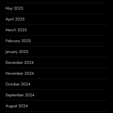
May 2025
April 2025
March 2025
February 2025
January 2025
December 2024
November 2024
October 2024
September 2024
August 2024