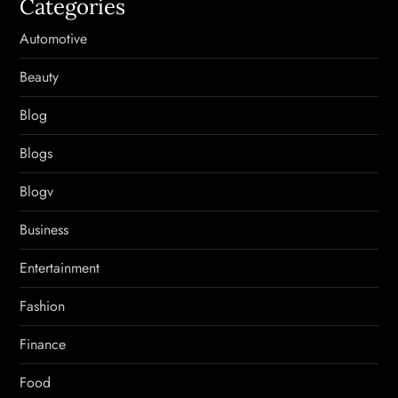
Categories
Automotive
Beauty
Blog
Blogs
Blogv
Business
Entertainment
Fashion
Finance
Food