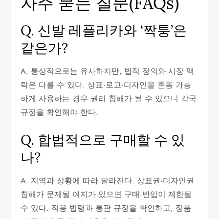
자주 묻는 질문(FAQs)
Q. 신발 레플리카와 ‘짝퉁’은
같은가?
A. 통상적으로는 유사하지만, 법적 정의와 시장 맥
락은 다를 수 있다. 상표·로고·디자인을 혼동 가능
하게 사용하는 경우 권리 침해가 될 수 있으니 각국
규정을 확인해야 한다.
Q. 합법적으로 구매할 수 있
나?
A. 지역과 상황에 따라 달라진다. 상표권·디자인권
침해가 문제될 여지가 있으면 구매·반입이 제한될
수 있다. 적용 법령과 통관 규정을 확인하고, 정품