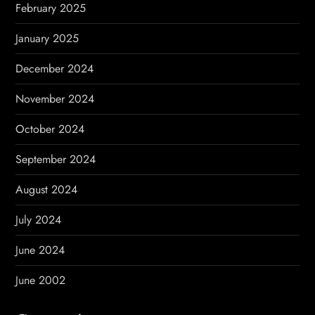
February 2025
January 2025
December 2024
November 2024
October 2024
September 2024
August 2024
July 2024
June 2024
June 2002