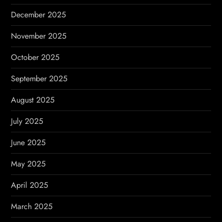
December 2025
November 2025
October 2025
September 2025
August 2025
July 2025
June 2025
May 2025
April 2025
March 2025