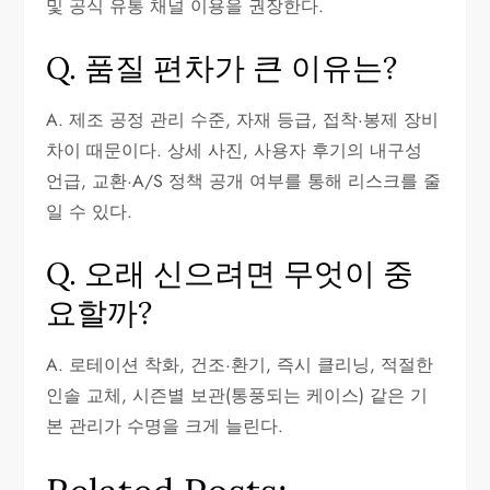
및 공식 유통 채널 이용을 권장한다.
Q. 품질 편차가 큰 이유는?
A. 제조 공정 관리 수준, 자재 등급, 접착·봉제 장비
차이 때문이다. 상세 사진, 사용자 후기의 내구성
언급, 교환·A/S 정책 공개 여부를 통해 리스크를 줄
일 수 있다.
Q. 오래 신으려면 무엇이 중
요할까?
A. 로테이션 착화, 건조·환기, 즉시 클리닝, 적절한
인솔 교체, 시즌별 보관(통풍되는 케이스) 같은 기
본 관리가 수명을 크게 늘린다.