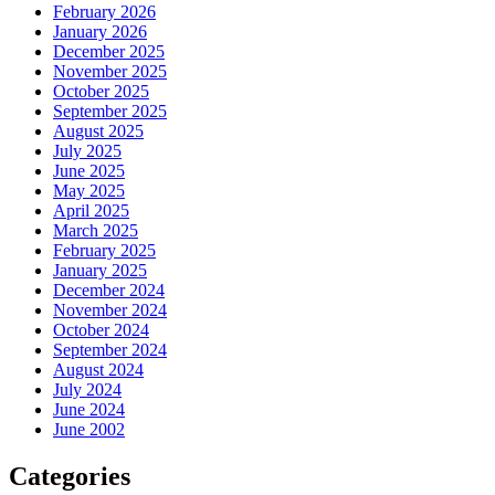
February 2026
January 2026
December 2025
November 2025
October 2025
September 2025
August 2025
July 2025
June 2025
May 2025
April 2025
March 2025
February 2025
January 2025
December 2024
November 2024
October 2024
September 2024
August 2024
July 2024
June 2024
June 2002
Categories