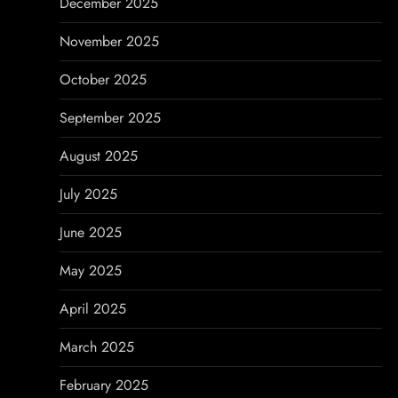
December 2025
November 2025
October 2025
September 2025
August 2025
July 2025
June 2025
May 2025
April 2025
March 2025
February 2025