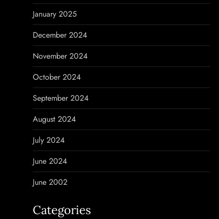
January 2025
December 2024
November 2024
October 2024
September 2024
August 2024
July 2024
June 2024
June 2002
Categories