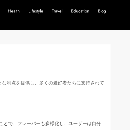
Health
Lifestyle
Travel
Education
Blog
々な利点を提供し、多くの愛好者たちに支持されて
ことで、フレーバーも多様化し、ユーザーは自分