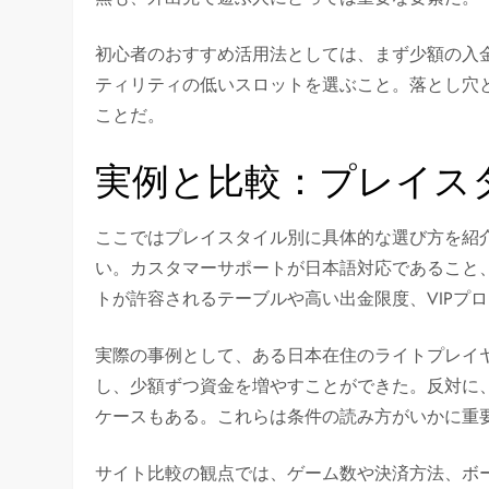
初心者のおすすめ活用法としては、まず少額の入
ティリティの低いスロットを選ぶこと。落とし穴
ことだ。
実例と比較：プレイス
ここではプレイスタイル別に具体的な選び方を紹
い。カスタマーサポートが日本語対応であること
トが許容されるテーブルや高い出金限度、VIPプ
実際の事例として、ある日本在住のライトプレイ
し、少額ずつ資金を増やすことができた。反対に
ケースもある。これらは条件の読み方がいかに重
サイト比較の観点では、ゲーム数や決済方法、ボ