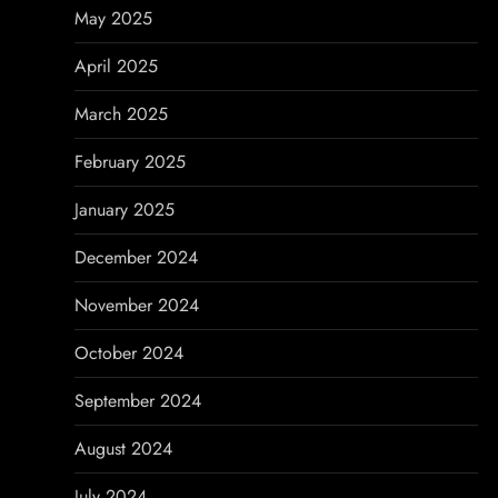
May 2025
April 2025
March 2025
February 2025
January 2025
December 2024
November 2024
October 2024
September 2024
August 2024
July 2024