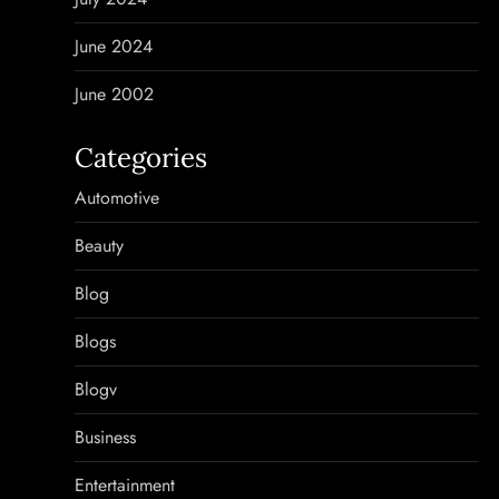
June 2024
June 2002
Categories
Automotive
Beauty
Blog
Blogs
Blogv
Business
Entertainment