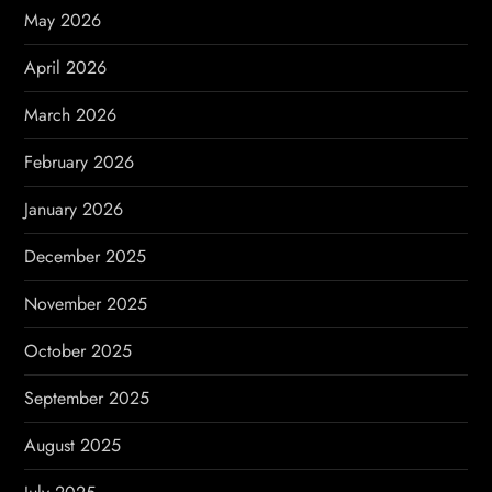
t
May 2026
i
April 2026
o
March 2026
n
February 2026
January 2026
December 2025
November 2025
October 2025
September 2025
August 2025