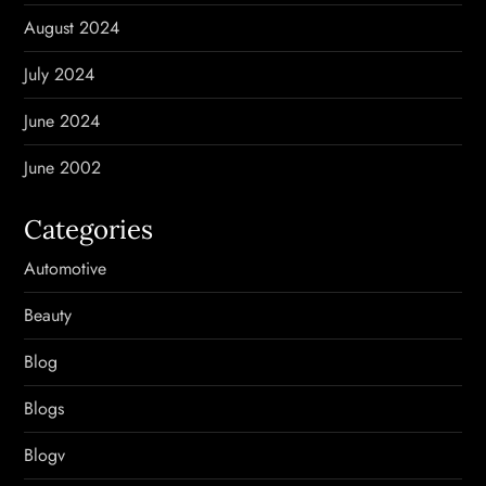
August 2024
July 2024
June 2024
June 2002
Categories
Automotive
Beauty
Blog
Blogs
Blogv