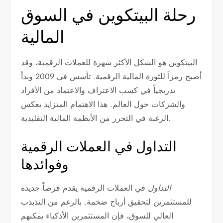
رحلة البيتكوين في السوق
المالية
البيتكوين هو الشكل الأكثر شهرة للعملات الرقمية، وقد
أصبح رمزاً للثورة المالية الرقمية. تأسس في 2009 وبدأ
تدريجياً في كسب الاعتراف والاعتماد من الأفراد
والشركات حول العالم. هذا الاهتمام المتزايد يعكس
الرغبة في التحرر من الأنظمة المالية التقليدية.
التداول في العملات الرقمية
وفوائدها
التداول
في العملات الرقمية يقدم فرصاً جديدة
للمستثمرين لتحقيق أرباح ضخمة. بالرغم من التذبذب
العالي للسوق، فإن المستثمرين الأذكياء يمكنهم