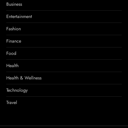
Business
Entertainment
Fashion
Finance
Food
Health
Health & Wellness
Technology
Travel