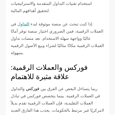
استخدام تقنيات التداول المتقدمة والاستراتيجيات
لتحقيق أهدافهم المالية.
إذا كنت تبحث عن منصة موثوقة لبدء
التداول
في
العملات الرقمية، فمن الضروري اختيار منصة توفر أمانًا
عاليًا وواجهة سهلة الاستخدام. تعد منصات تداول
العملات الرقمية مكانًا مثاليًا لشراء وبيع الأصول الرقمية
بسهولة.
فوركس والعملات الرقمية:
علاقة مثيرة للاهتمام
ربما يتساءل البعض عن الفرق بين
فوركس
والتداول
في العملات الرقمية. بينما يتخصص
فوركس
في تبادل
العملات التقليدية، فإن العملات الرقمية تقدم بديلاً
لامركزيًا غير مرتبط بالحكومات. يجذب هذا الفارق العديد