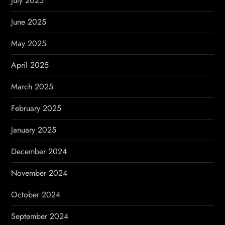
July 2025
June 2025
May 2025
April 2025
March 2025
February 2025
January 2025
December 2024
November 2024
October 2024
September 2024